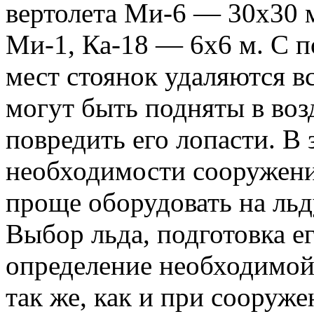
вертолета Ми-6 — 30x30 
Ми-1, Ка-18 — 6x6 м. С п
мест стоянок удаляются в
могут быть подняты в воз
повредить его лопасти. В
необходимости сооружени
проще оборудовать на льду
Выбор льда, подготовка е
определение необходимо
так же, как и при сооруж