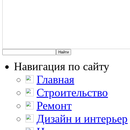
Навигация по сайту
Главная
Строительство
Ремонт
Дизайн и интерьер