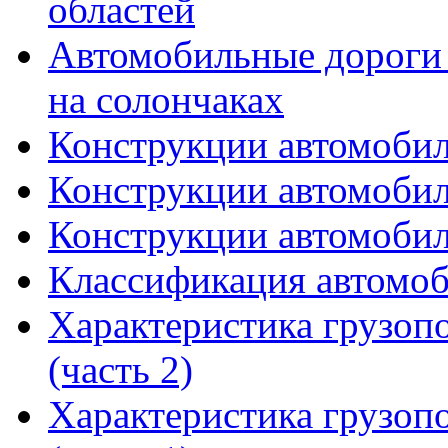
областей
Автомобильные дороги 
на солончаках
Конструкции автомобил
Конструкции автомобил
Конструкции автомобил
Классификация автомо
Характеристика грузоп
(часть 2)
Характеристика грузоп