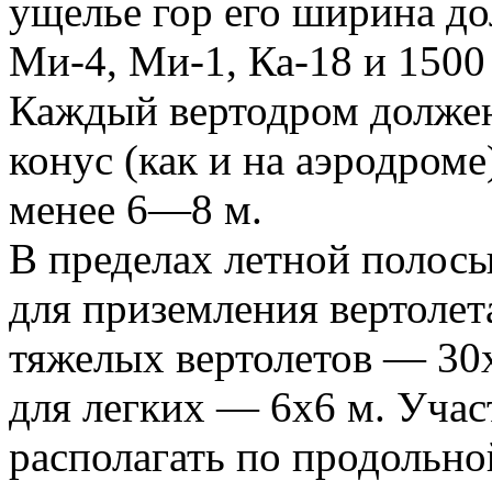
ущелье гор его ширина до
Ми-4, Ми-1, Ка-18 и 1500
Каждый вертодром должен
конус (как и на аэродроме
менее 6—8 м.
В пределах летной полос
для приземления вертолет
тяжелых вертолетов — 30x
для легких — 6x6 м. Учас
располагать по продольно