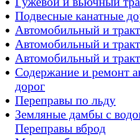
Гужевой и вьючный тран
Подвесные канатные до
Автомобильный и тракт
Автомобильный и тракт
Автомобильный и тракт
Содержание и ремонт а
дорог
Переправы по льду
Земляные дамбы с вод
Переправы вброд