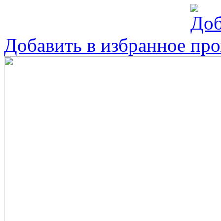
Добавить в избранное