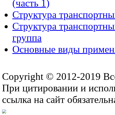
(часть 1)
Структура транспортных
Структура транспортных
группа
Основные виды примен
Copyright © 2012-2019 В
При цитировании и испол
ссылка на сайт обязательн