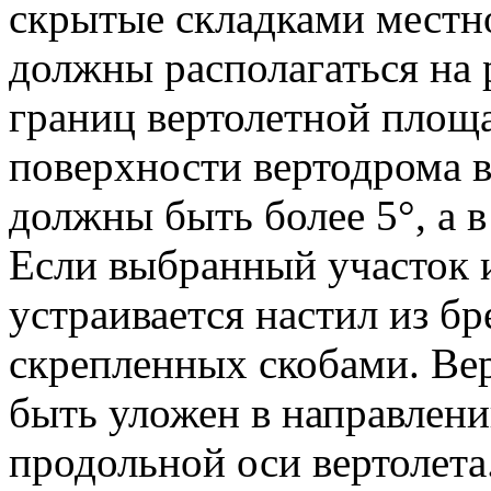
скрытые складками местн
должны располагаться на 
границ вертолетной площ
поверхности вертодрома 
должны быть более 5°, а 
Если выбранный участок и
устраивается настил из бр
скрепленных скобами. Ве
быть уложен в направлени
продольной оси вертолета