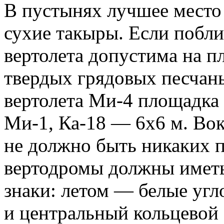
В пустынях лучшее место
сухие такыры. Если побли
вертолета допустима на 
твердых грядовых песчан
вертолета Ми-4 площадка 
Ми-1, Ка-18 — 6x6 м. Вок
не должно быть никаких 
вертодромы должны имет
знаки: летом — белые угл
и центральный кольцевой