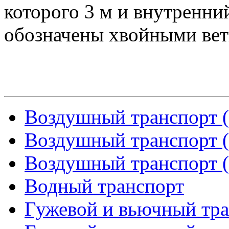
которого 3 м и внутренни
обозначены хвойными вет
Воздушный транспорт (
Воздушный транспорт (
Воздушный транспорт (
Водный транспорт
Гужевой и вьючный тран