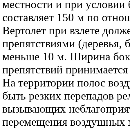
местности и при условии 
составляет 150 м по отно
Вертолет при взлете долж
препятствиями (деревья, б
меньше 10 м. Ширина бок
препятствий принимается
На территории полос воз
быть резких перепадов ре
вызывающих неблагоприя
перемещения воздушных м