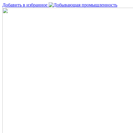
Добавить в избранное