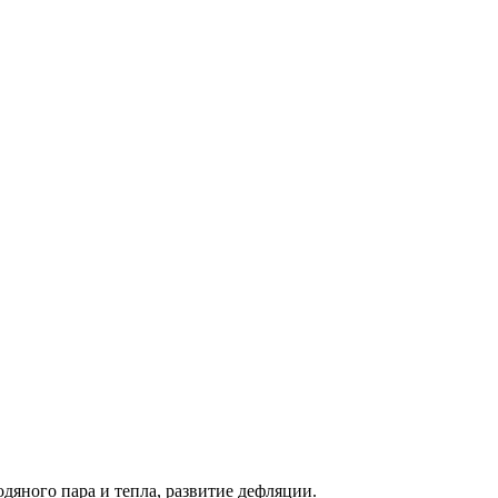
дяного пара и тепла, развитие дефляции.