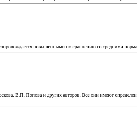
сопровождается повышенными по сравнению со средними нормам
скова, В.П. Попова и других авторов. Все они имеют определен