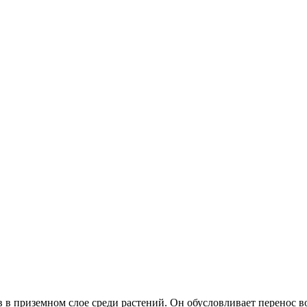
в приземном слое среди растений. Он обусловливает перенос во