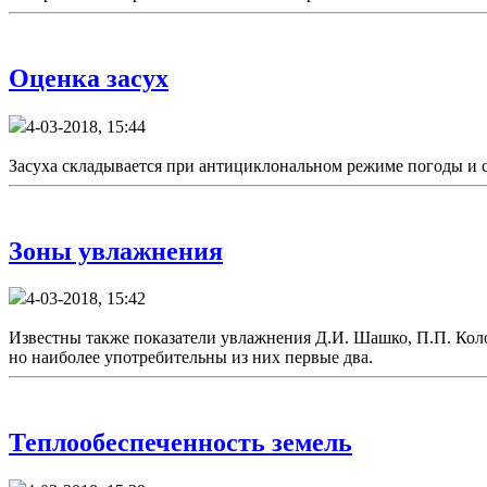
Оценка засух
4-03-2018, 15:44
Засуха складывается при антициклональном режиме погоды и 
Зоны увлажнения
4-03-2018, 15:42
Известны также показатели увлажнения Д.И. Шашко, П.П. Коло
но наиболее употребительны из них первые два.
Теплообеспеченность земель