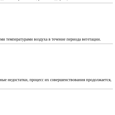
и температурами воздуха в течение периода вегетации.
ные недостатки, процесс их совершенствования продолжается,