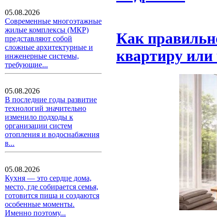
05.08.2026
Современные многоэтажные
жилые комплексы (МКР)
Как правильно
представляют собой
сложные архитектурные и
квартиру или 
инженерные системы,
требующие...
05.08.2026
В последние годы развитие
технологий значительно
изменило подходы к
организации систем
отопления и водоснабжения
в...
05.08.2026
Кухня — это сердце дома,
место, где собирается семья,
готовится пища и создаются
особенные моменты.
Именно поэтому...