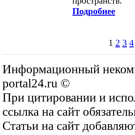
пространств.
Подробнее
1
2
3
4
Информационный некомме
portal24.ru ©
При цитировании и испо
ссылка на сайт обязатель
Статьи на сайт добавляю