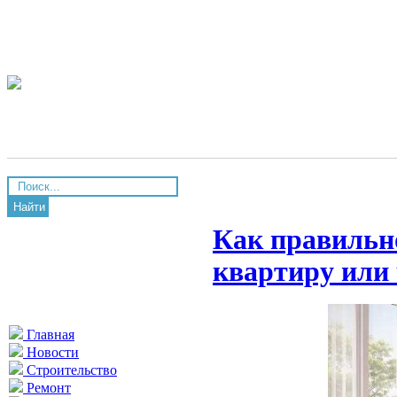
Найти
Как правильно
квартиру или 
Главная
Новости
Строительство
Ремонт