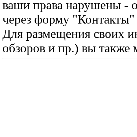
ваши права нарушены - 
через форму "Контакты"
Для размещения своих ин
обзоров и пр.) вы также