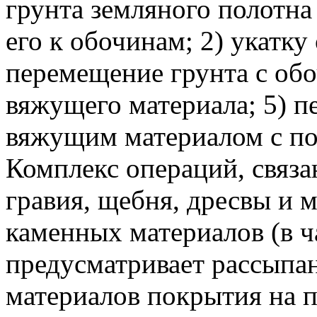
грунта земляного полотн
его к обочинам; 2) укатку
перемещение грунта с обо
вяжущего материала; 5) п
вяжущим материалом с по
Комплекс операций, связа
гравия, щебня, дресвы и
каменных материалов (в ча
предусматривает рассыпа
материалов покрытия на 