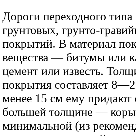
Дороги переходного типа 
грунтовых, грунто-грави
покрытий. В материал по
вещества — битумы или к
цемент или известь. Толщ
покрытия составляет 8—2
менее 15 см ему придают
большей толщине — корыт
минимальной (из рекоме