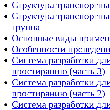
Структура транспортных
Структура транспортных
группа
Основные виды примен
Особенности проведени
Система разработки дл
простиранию (часть 3)
Система разработки дл
простиранию (часть 2)
Система разработки дл