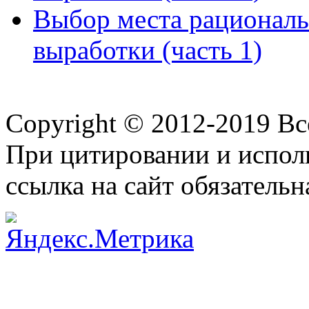
Выбор места рациональ
выработки (часть 1)
Copyright © 2012-2019 В
При цитировании и испол
ссылка на сайт обязательн