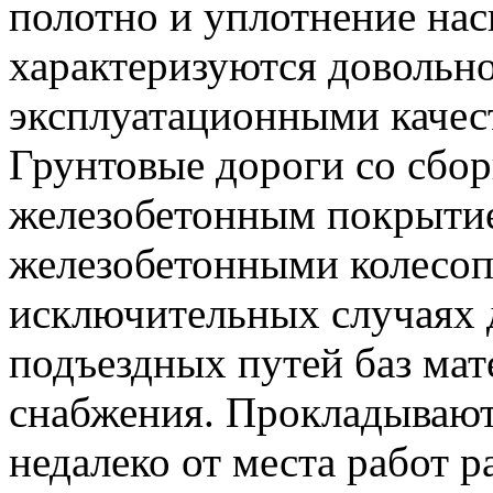
полотно и уплотнение нас
характеризуются довольн
эксплуатационными качес
Грунтовые дороги со сбо
железобетонным покрытие
железобетонными колесоп
исключительных случаях 
подъездных путей баз мат
снабжения. Прокладывают 
недалеко от места работ 