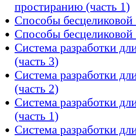
простиранию (часть 1)
Способы бесцеликовой 
Способы бесцеликовой 
Система разработки дл
(часть 3)
Система разработки дл
(часть 2)
Система разработки дл
(часть 1)
Система разработки дл