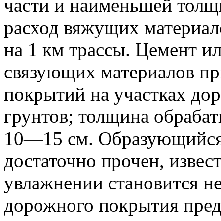
части и наименьшей толщ
расход вяжущих материал
на 1 км трассы. Цемент ил
связующих материалов п
покрытий на участках до
грунтов; толщина обрабат
10—15 см. Образующийся
достаточно прочен, извес
увлажнении становится н
дорожного покрытия пред