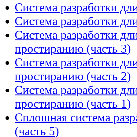
Система разработки дл
Система разработки дл
Система разработки дл
простиранию (часть 3)
Система разработки дл
простиранию (часть 2)
Система разработки дл
простиранию (часть 1)
Сплошная система разр
(часть 5)