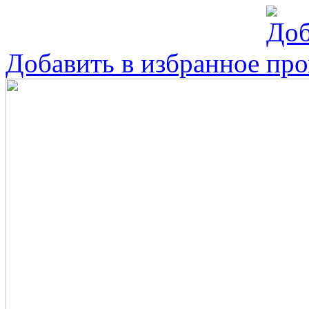
Добавить в избранное