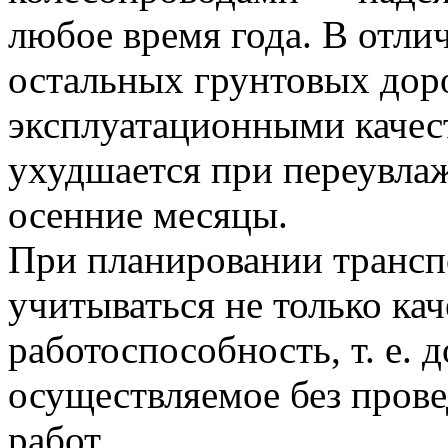
любое время года. В отлич
остальных грунтовых дор
эксплуатационными качес
ухудшается при переувлаж
осенние месяцы.
При планировании трансп
учитываться не только кач
работоспособность, т. е. 
осуществляемое без пров
работ.