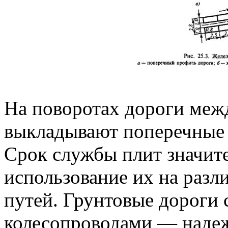
На поворотах дороги ме
выкладывают поперечные
Срок службы плит значит
использование их на разл
путей. Грунтовые дороги
колесопроводами — надеж