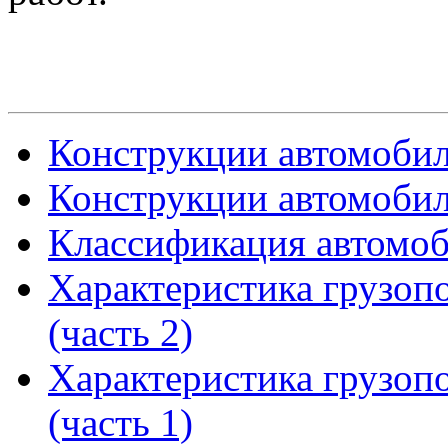
Конструкции автомобил
Конструкции автомобил
Классификация автомо
Характеристика грузоп
(часть 2)
Характеристика грузоп
(часть 1)