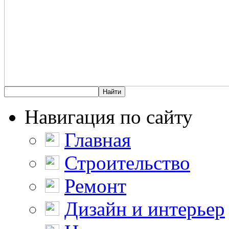
Навигация по сайту
Главная
Строительство
Ремонт
Дизайн и интерьер