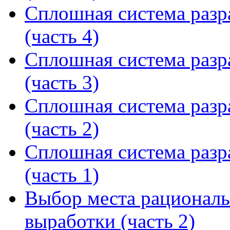
Сплошная система разр
(часть 4)
Сплошная система разр
(часть 3)
Сплошная система разр
(часть 2)
Сплошная система разр
(часть 1)
Выбор места рациональ
выработки (часть 2)