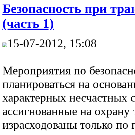
Безопасность при тр
(часть 1)
15-07-2012, 15:08
Мероприятия по безопасн
планироваться на основан
характерных несчастных с
ассигнованные на охрану 
израсходованы только по 