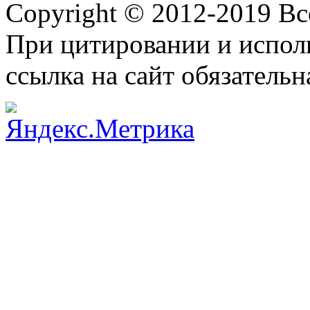
Copyright © 2012-2019 В
При цитировании и испол
ссылка на сайт обязательн