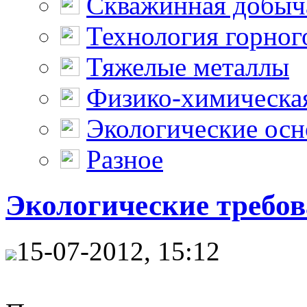
Скважинная добыч
Технология горног
Тяжелые металлы
Физико-химическая
Экологические осн
Разное
Экологические требо
15-07-2012, 15:12