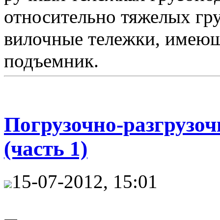
относительно тяжелых гр
вилочные тележки, имеющ
подъемник.
Погрузочно-разгрузо
(часть 1)
15-07-2012, 15:01