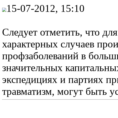
15-07-2012, 15:10
Следует отметить, что дл
характерных случаев прои
профзаболеваний в больши
значительных капитальных
экспедициях и партиях 
травматизм, могут быть ус