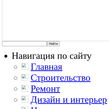
Навигация по сайту
Главная
Строительство
Ремонт
Дизайн и интерьер