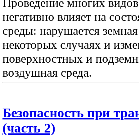
Проведение многих видов
негативно влияет на сос
среды: нарушается земная 
некоторых случаях и изм
поверхностных и подземны
воздушная среда.
Безопасность при тр
(часть 2)