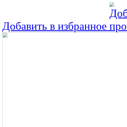
Добавить в избранное