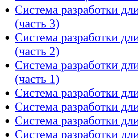
Система разработки дл
(часть 3)
Система разработки дл
(часть 2)
Система разработки дл
(часть 1)
Система разработки дл
Система разработки дл
Система разработки дл
Система разработки дл