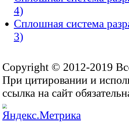
4)
Сплошная система разра
3)
Copyright © 2012-2019 В
При цитировании и испол
ссылка на сайт обязательн