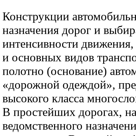
Конструкции автомобильн
назначения дорог и выбир
интенсивности движения,
и основных видов транспо
полотно (основание) авт
«дорожной одеждой», пре
высокого класса многосл
В простейших дорогах, н
ведомственного назначени