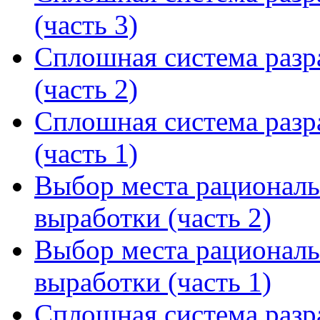
(часть 3)
Сплошная система разр
(часть 2)
Сплошная система разр
(часть 1)
Выбор места рациональ
выработки (часть 2)
Выбор места рациональ
выработки (часть 1)
Сплошная система разра