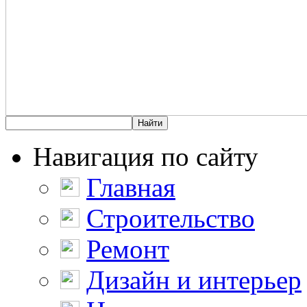
Навигация по сайту
Главная
Строительство
Ремонт
Дизайн и интерьер