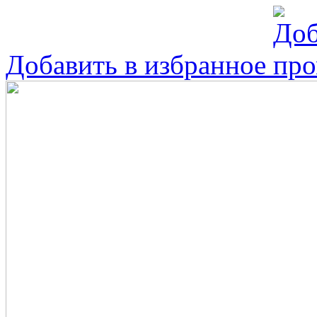
Добавить в избранное