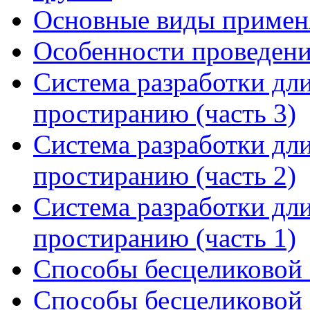
Основные виды примен
Особенности проведени
Система разработки дл
простиранию (часть 3)
Система разработки дл
простиранию (часть 2)
Система разработки дл
простиранию (часть 1)
Способы бесцеликовой 
Способы бесцеликовой 