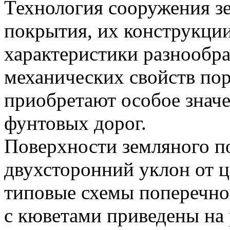
Технология сооружения з
покрытия, их конструкци
характеристики разнообра
механических свойств пор
приобретают особое значе
фунтовых дорог.
Поверхности земляного п
двухсторонний уклон от ц
типовые схемы поперечно
с кюветами приведены на 