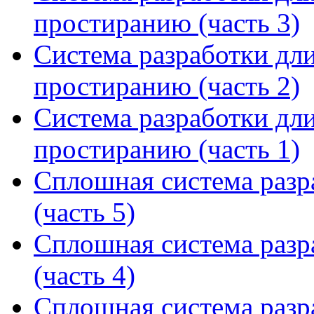
простиранию (часть 3)
Система разработки дл
простиранию (часть 2)
Система разработки дл
простиранию (часть 1)
Сплошная система разр
(часть 5)
Сплошная система разр
(часть 4)
Сплошная система разр