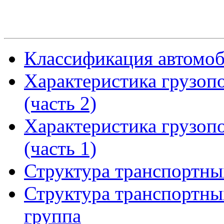
Классификация автомо
Характеристика грузоп
(часть 2)
Характеристика грузоп
(часть 1)
Структура транспортных
Структура транспортных
группа