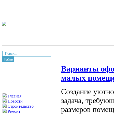
Найти
Варианты офо
малых помещ
Создание уютно
Главная
задача, требующ
Новости
Строительство
размеров помещ
Ремонт