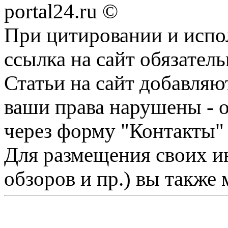
portal24.ru ©
При цитировании и испо
ссылка на сайт обязатель
Статьи на сайт добавляю
ваши права нарушены - 
через форму "Контакты"
Для размещения своих ин
обзоров и пр.) вы также