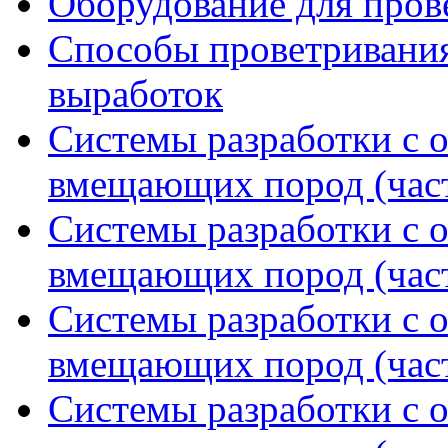
Оборудование для пров
Способы проветривания
выработок
Системы разработки с 
вмещающих пород (част
Системы разработки с 
вмещающих пород (част
Системы разработки с 
вмещающих пород (част
Системы разработки с 