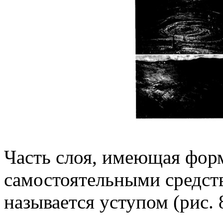
Часть слоя, имеющая фор
самостоятельными средст
называется уступом (рис. 8