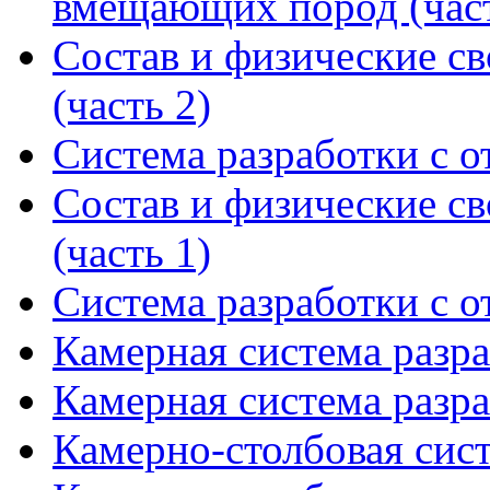
вмещающих пород (част
Состав и физические св
(часть 2)
Система разработки с о
Состав и физические св
(часть 1)
Система разработки с о
Камерная система разра
Камерная система разра
Камерно-столбовая сист