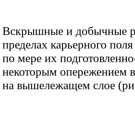
Вскрышные и добычные р
пределах карьерного поля
по мере их подготовленно
некоторым опережением в
на вышележащем слое (рис.