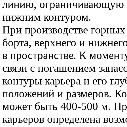
линию, ограничивающую к
нижним контуром.
При производстве горных
борта, верхнего и нижнег
в пространстве. К момент
связи с погашением запас
контуры карьера и его гл
положений и размеров. Ко
может быть 400-500 м. П
карьеров определена воз