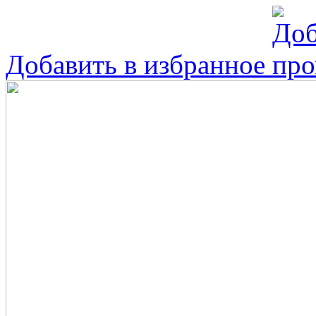
Добавить в избранное