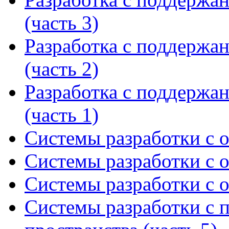
(часть 3)
Разработка с поддержа
(часть 2)
Разработка с поддержа
(часть 1)
Системы разработки с 
Системы разработки с 
Системы разработки с 
Системы разработки с 