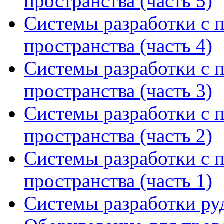
пространства (часть 5)
Системы разработки с 
пространства (часть 4)
Системы разработки с 
пространства (часть 3)
Системы разработки с 
пространства (часть 2)
Системы разработки с 
пространства (часть 1)
Системы разработки р