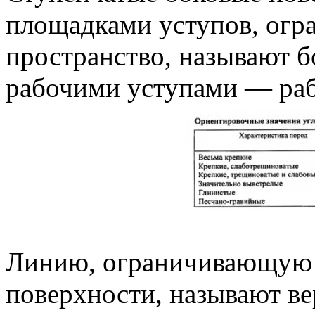
площадками уступов, ог
пространство, называют б
рабочими уступами — раб
Линию, ограничивающую к
поверхности, называют ве