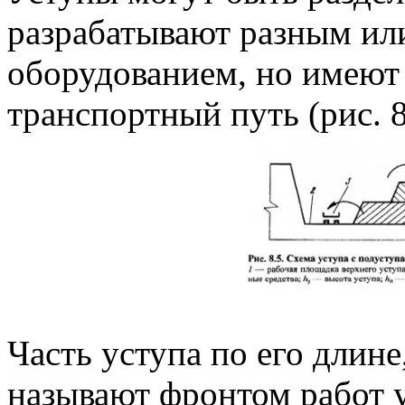
разрабатывают разным ил
оборудованием, но имеют
транспортный путь (рис. 8
Часть уступа по его длине
называют фронтом работ у