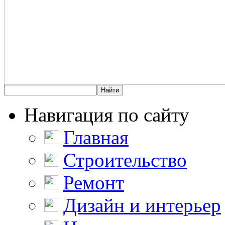
Навигация по сайту
Главная
Строительство
Ремонт
Дизайн и интерьер