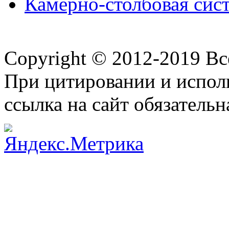
Камерно-столбовая сист
Copyright © 2012-2019 В
При цитировании и испол
ссылка на сайт обязательн