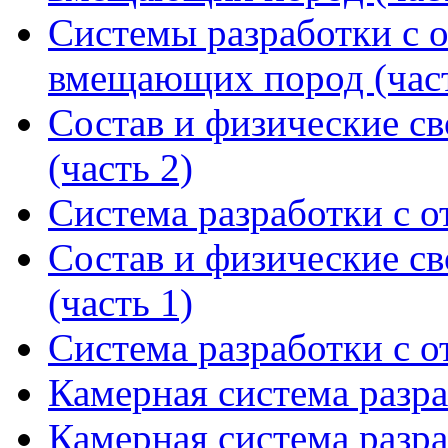
Системы разработки с 
вмещающих пород (част
Состав и физические св
(часть 2)
Система разработки с о
Состав и физические св
(часть 1)
Система разработки с о
Камерная система разра
Камерная система разра