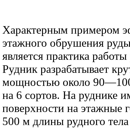
Характерным примером э
этажного обрушения руды
является практика работы
Рудник разрабатывает кру
мощностью около 90—100
на 6 сортов. На руднике и
поверхности на этажные 
500 м длины рудного тела