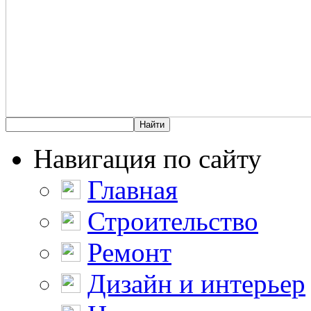
Навигация по сайту
Главная
Строительство
Ремонт
Дизайн и интерьер