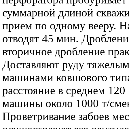
суммарной длиной скважи
прием по одному вееру. Н
отводят 45 мин. Дроблени
вторичное дробление прак
Доставляют руду тяжелы
машинами ковшового типа
расстояние в среднем 120
машины около 1000 т/сме
Проветривание забоев мес