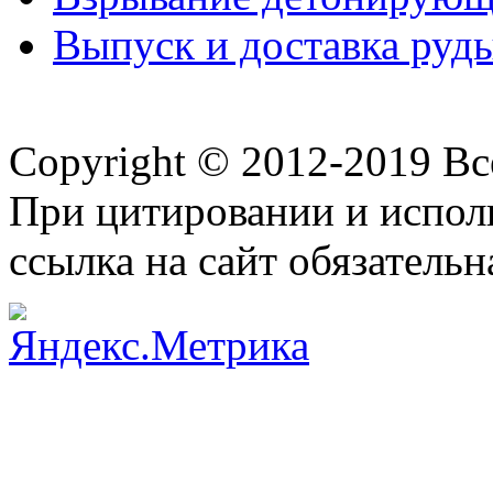
Выпуск и доставка руды
Copyright © 2012-2019 В
При цитировании и испол
ссылка на сайт обязательн