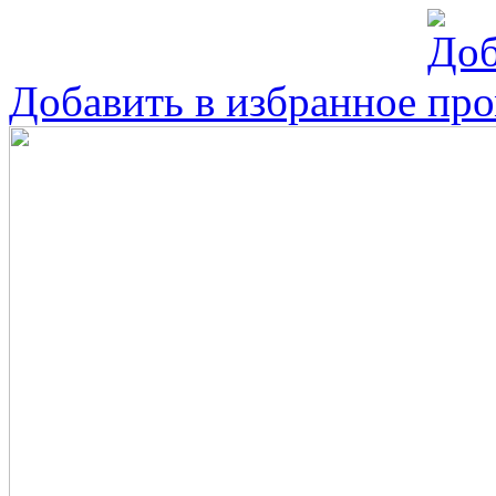
Добавить в избранное