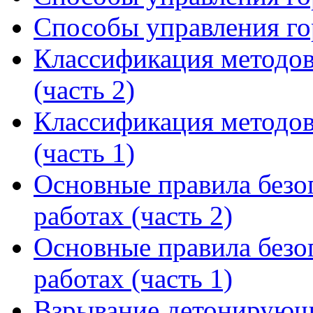
Способы управления го
Классификация методов
(часть 2)
Классификация методов
(часть 1)
Основные правила безо
работах (часть 2)
Основные правила безо
работах (часть 1)
Взрывание детонирую