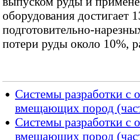
выпуском руды и примене
оборудования достигает 1
подготовительно-нарезны
потери руды около 10%, 
Системы разработки с 
вмещающих пород (част
Системы разработки с 
вмещающих пород (част