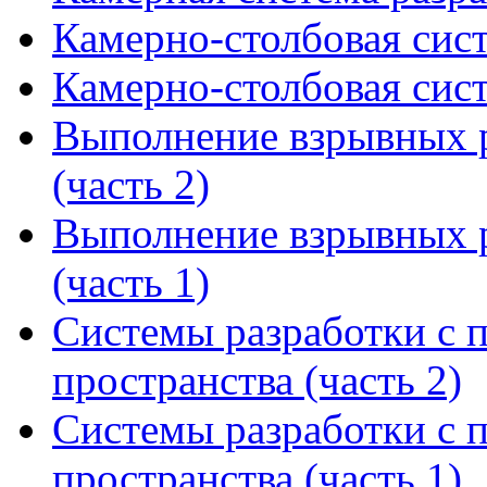
Камерно-столбовая сист
Камерно-столбовая сист
Выполнение взрывных р
(часть 2)
Выполнение взрывных р
(часть 1)
Системы разработки с 
пространства (часть 2)
Системы разработки с 
пространства (часть 1)