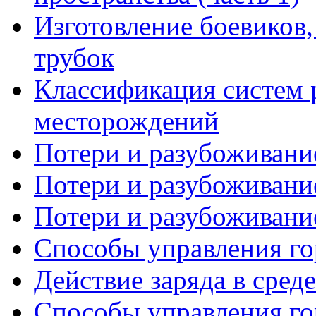
Изготовление боевиков
трубок
Классификация систем 
месторождений
Потери и разубоживание
Потери и разубоживание
Потери и разубоживание
Способы управления го
Действие заряда в среде
Способы управления го