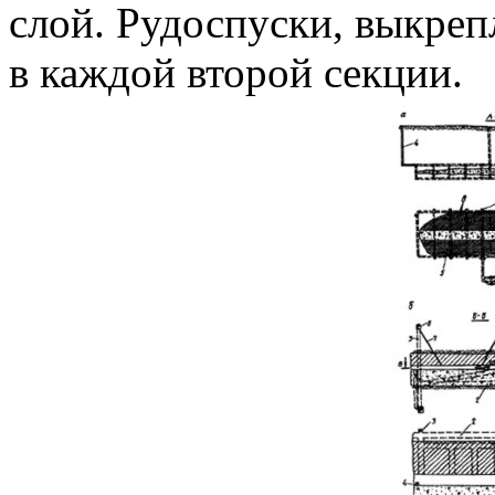
слой. Рудоспуски, выкреп
в каждой второй секции.