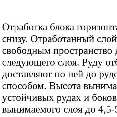
Отработка блока горизон
снизу. Отработанный слой
свободным пространство 
следующего слоя. Руду от
доставляют по ней до ру
способом. Высота вынимае
устойчивых рудах и боко
вынимаемого слоя до 4,5-