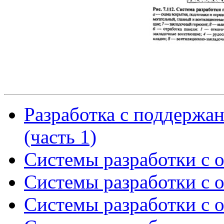
Разработка с поддержа
(часть 1)
Системы разработки с 
Системы разработки с 
Системы разработки с 