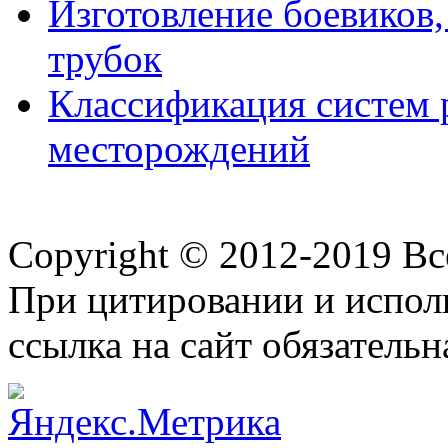
Изготовление боевиков
трубок
Классификация систем 
месторождений
Copyright © 2012-2019 В
При цитировании и испол
ссылка на сайт обязательн