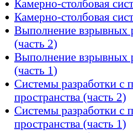
Камерно-столбовая сист
Камерно-столбовая сист
Выполнение взрывных р
(часть 2)
Выполнение взрывных р
(часть 1)
Системы разработки с 
пространства (часть 2)
Системы разработки с 
пространства (часть 1)