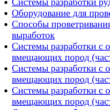
Системы разработки р
Оборудование для пров
Способы проветривания
выработок
Системы разработки с 
вмещающих пород (част
Системы разработки с 
вмещающих пород (част
Системы разработки с 
вмещающих пород (част