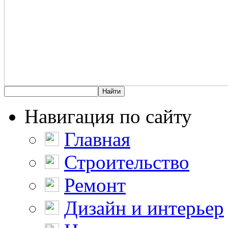
Навигация по сайту
Главная
Строительство
Ремонт
Дизайн и интерьер