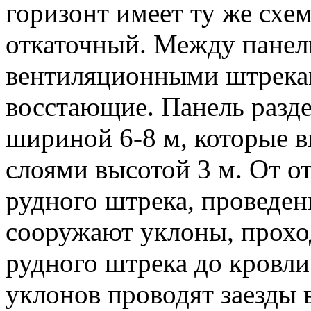
горизонт имеет ту же схем
откаточный. Между пане
вентиляционными штрека
восстающие. Панель разде
шириной 6-8 м, которые 
слоями высотой 3 м. От о
рудного штрека, проведен
сооружают уклоны, прохо
рудного штрека до кровли
уклонов проводят заезды