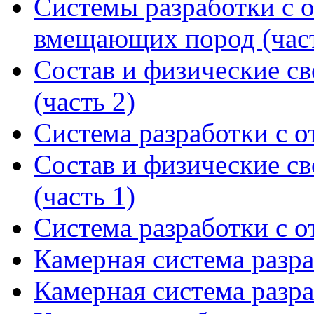
Системы разработки с 
вмещающих пород (част
Состав и физические св
(часть 2)
Система разработки с о
Состав и физические св
(часть 1)
Система разработки с о
Камерная система разра
Камерная система разра