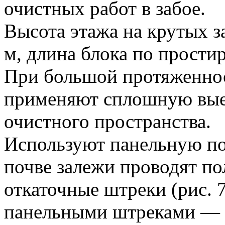
очистных работ в забое.
Высота этажа на крутых за
м, длина блока по прости
При большой протяженно
применяют сплошную выем
очистного пространства.
Используют панельную по
почве залежи проводят по
откаточные штреки (рис. 
панельными штреками — 