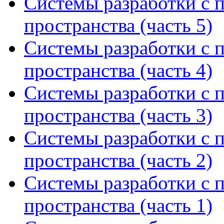
Системы разработки с 
пространства (часть 5)
Системы разработки с 
пространства (часть 4)
Системы разработки с 
пространства (часть 3)
Системы разработки с 
пространства (часть 2)
Системы разработки с 
пространства (часть 1)