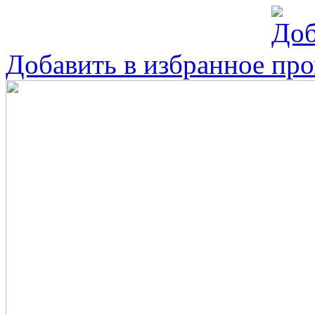
Добавить в избранное