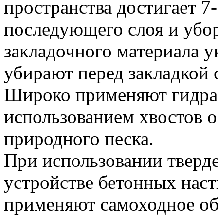
пространства достигает 7
последующего слоя и убо
закладочного материала 
убирают перед закладкой 
Широко применяют гидрав
использованием хвостов 
природного песка.
При использовании тверд
устройстве бетонных наст
применяют самоходное об