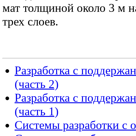
мат толщиной около 3 м н
трех слоев.
Разработка с поддержа
(часть 2)
Разработка с поддержа
(часть 1)
Системы разработки с 