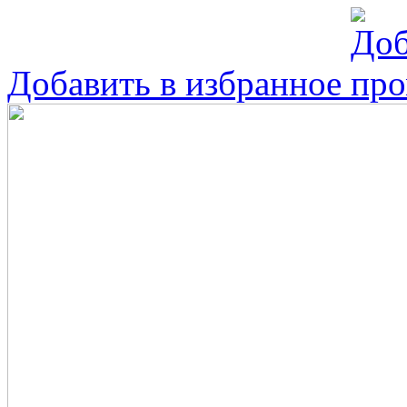
Добавить в избранное