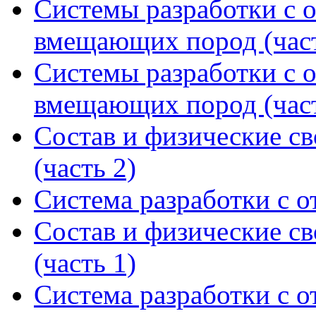
Системы разработки с 
вмещающих пород (част
Системы разработки с 
вмещающих пород (част
Состав и физические св
(часть 2)
Система разработки с о
Состав и физические св
(часть 1)
Система разработки с о