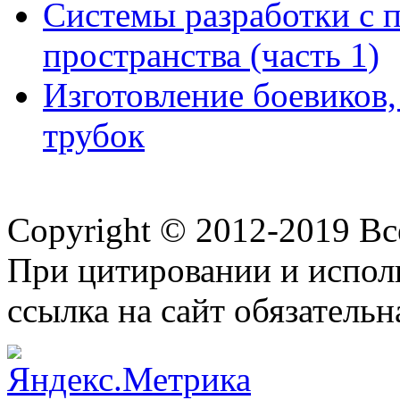
Системы разработки с 
пространства (часть 1)
Изготовление боевиков
трубок
Copyright © 2012-2019 В
При цитировании и испол
ссылка на сайт обязательн