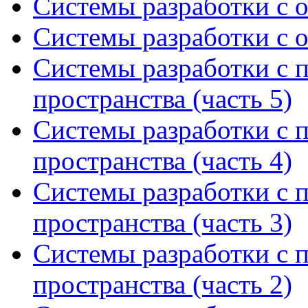
Системы разработки с 
Системы разработки с 
Системы разработки с 
пространства (часть 5)
Системы разработки с 
пространства (часть 4)
Системы разработки с 
пространства (часть 3)
Системы разработки с 
пространства (часть 2)