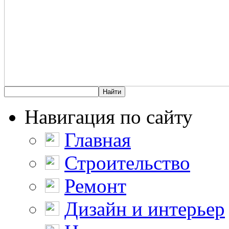
Навигация по сайту
Главная
Строительство
Ремонт
Дизайн и интерьер