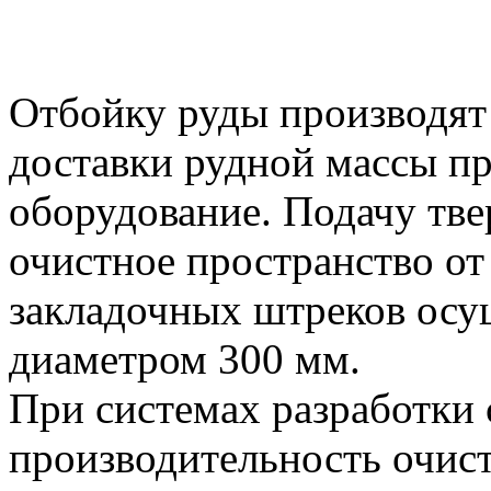
Отбойку руды производят
доставки рудной массы п
оборудование. Подачу тв
очистное пространство о
закладочных штреков осу
диаметром 300 мм.
При системах разработки 
производительность очист