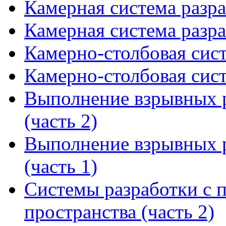
Камерная система разра
Камерная система разра
Камерно-столбовая сист
Камерно-столбовая сист
Выполнение взрывных р
(часть 2)
Выполнение взрывных р
(часть 1)
Системы разработки с 
пространства (часть 2)