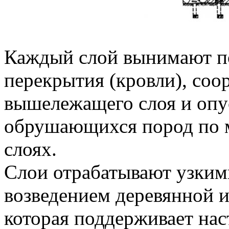
Каждый слой вынимают по
перекрытия (кровли), соо
вышележащего слоя и опу
обрушающихся пород по 
слоях.
Слои отрабатывают узким
возведением деревянной и
которая поддерживает нас