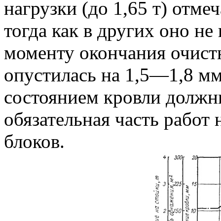
нагрузки (до 1,65 т) отмеч
тогда как в других оно не
моменту окончания очист
опустилась на 1,5—1,8 мм
состоянием кровли должн
обязательная часть работ
блоков.