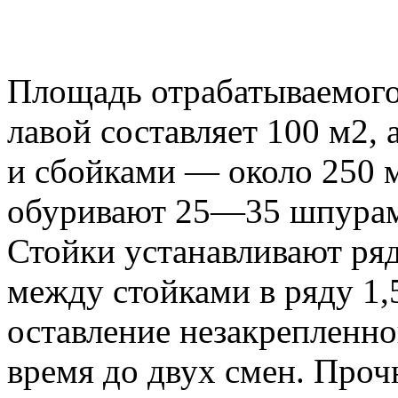
Площадь отрабатываемого
лавой составляет 100 м2,
и сбойками — около 250 м
обуривают 25—35 шпурам
Стойки устанавливают ряд
между стойками в ряду 1,
оставление незакрепленн
время до двух смен. Проч