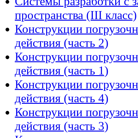
Системы разработки с з
пространства (III класс)
Конструкции погрузоч
действия (часть 2)
Конструкции погрузоч
действия (часть 1)
Конструкции погрузоч
действия (часть 4)
Конструкции погрузоч
действия (часть 3)