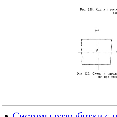
Системы разработки с 