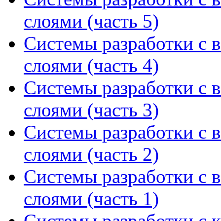
слоями (часть 5)
Системы разработки с 
слоями (часть 4)
Системы разработки с 
слоями (часть 3)
Системы разработки с 
слоями (часть 2)
Системы разработки с 
слоями (часть 1)
Системы разработки с 