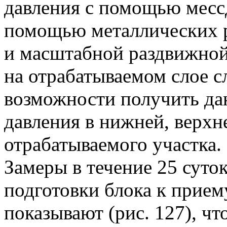
давления с помощью месс
помощью металлических р
и масштабной раздвижной
на отрабатываемом слое с
возможности получить да
давления в нижней, верхн
отрабатываемого участка.
Замеры в течение 25 суто
подготовки блока к прием
показывают (рис. 127), ч