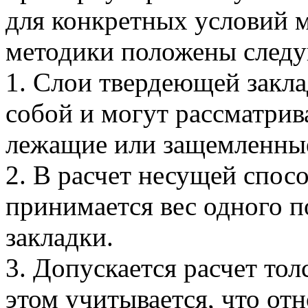
для конкретных условий 
методики положены след
1. Слои твердеющей закл
собой и могут рассматрив
лежащие или защемленны
2. В расчет несущей спос
принимается вес одного п
закладки.
3. Допускается расчет тол
этом учитывается, что от