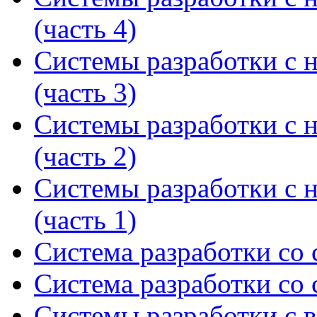
(часть 4)
Системы разработки с 
(часть 3)
Системы разработки с 
(часть 2)
Системы разработки с 
(часть 1)
Система разработки со 
Система разработки со 
Системы разработки с 