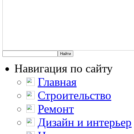
Навигация по сайту
Главная
Строительство
Ремонт
Дизайн и интерьер