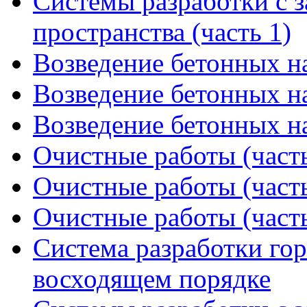
Системы разработки с 
пространства (часть 1)
Возведение бетонных на
Возведение бетонных на
Возведение бетонных на
Очистные работы (часть
Очистные работы (часть
Очистные работы (часть
Система разработки го
восходящем порядке