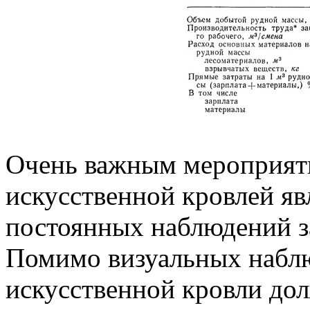
Очень важным мероприяти
искусственной кровлей яв
постоянных наблюдений з
Помимо визуальных набл
искусственной кровли до