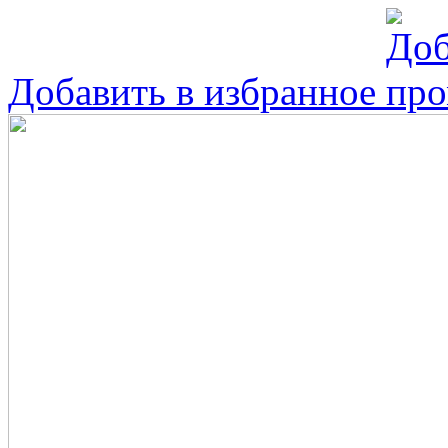
Добавить в избранное