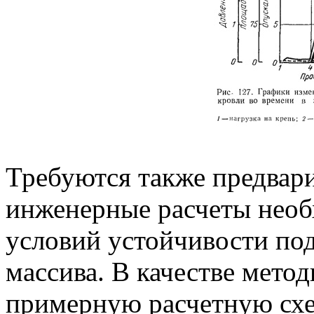
Требуются также предвар
инженерные расчеты необ
условий устойчивости по
массива. В качестве мето
примерную расчетную схе