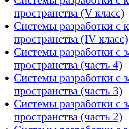
пространства (V класс)
Системы разработки с 
пространства (IV класс)
Системы разработки с 
пространства (часть 4)
Системы разработки с 
пространства (часть 3)
Системы разработки с 
пространства (часть 2)