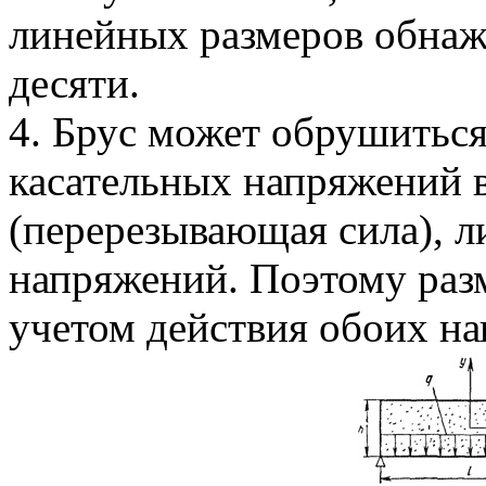
линейных размеров обнаж
десяти.
4. Брус может обрушиться
касательных напряжений в
(перерезывающая сила), 
напряжений. Поэтому раз
учетом действия обоих на