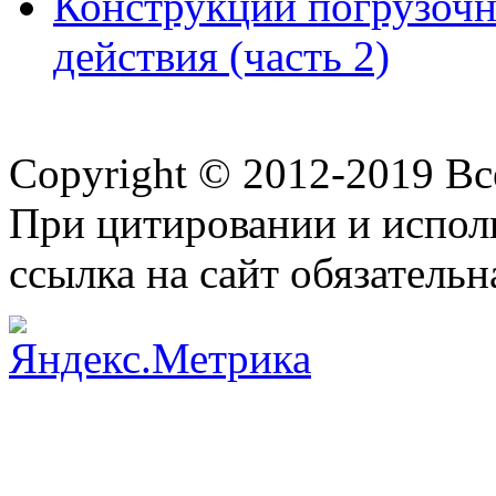
Конструкции погрузоч
действия (часть 2)
Copyright © 2012-2019 В
При цитировании и испол
ссылка на сайт обязательн