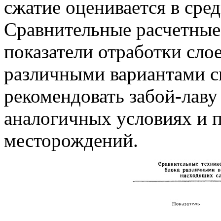
сжатие оценивается в сре
Сравнительные расчетные
показатели отработки слое
различными вариантами си
рекомендовать забой-лаву
аналогичных условиях и 
месторождений.