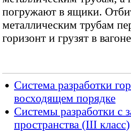
погружают в ящики. Отби
металлическим трубам пе
горизонт и грузят в вагоне
Система разработки го
восходящем порядке
Системы разработки с з
пространства (III класс)