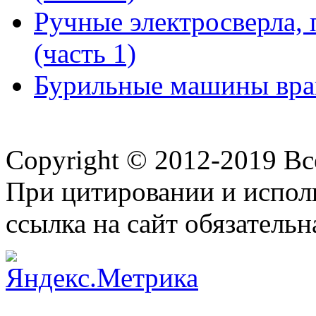
Ручные электросверла, 
(часть 1)
Бурильные машины вра
Copyright © 2012-2019 В
При цитировании и испол
ссылка на сайт обязательн