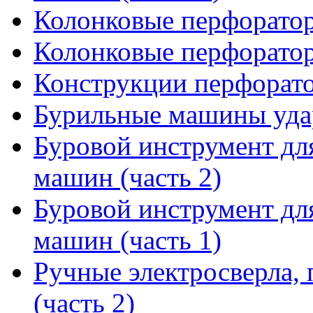
Колонковые перфоратор
Колонковые перфоратор
Конструкции перфорат
Бурильные машины уда
Буровой инструмент дл
машин (часть 2)
Буровой инструмент дл
машин (часть 1)
Ручные электросверла, 
(часть 2)