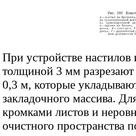
При устройстве настилов 
толщиной 3 мм разрезают 
0,3 м, которые укладываю
закладочного массива. Дл
кромками листов и неров
очистного пространства п