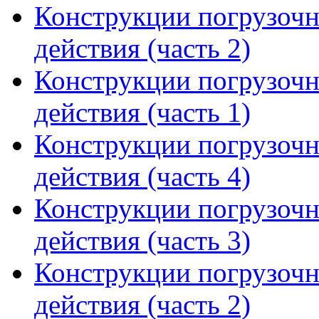
Конструкции погрузоч
действия (часть 2)
Конструкции погрузоч
действия (часть 1)
Конструкции погрузоч
действия (часть 4)
Конструкции погрузоч
действия (часть 3)
Конструкции погрузоч
действия (часть 2)