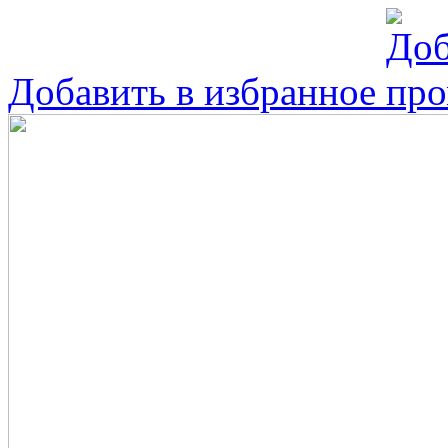
Добавить в избранное