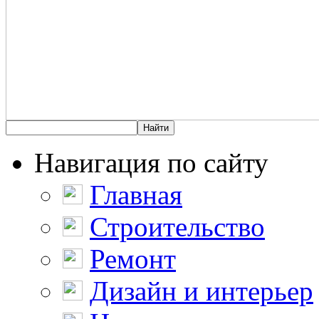
Навигация по сайту
Главная
Строительство
Ремонт
Дизайн и интерьер