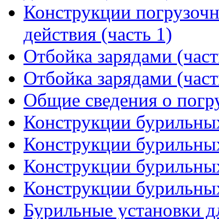
Конструкции погрузоч
действия (часть 1)
Отбойка зарядами (част
Отбойка зарядами (част
Общие сведения о пог
Конструкции бурильных
Конструкции бурильных
Конструкции бурильных
Конструкции бурильных
Бурильные установки д