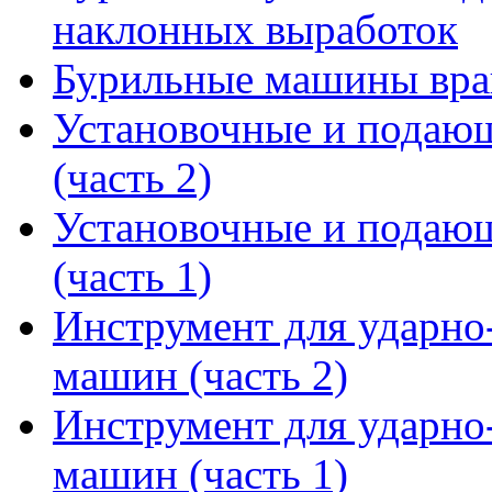
наклонных выработок
Бурильные машины вра
Установочные и подающ
(часть 2)
Установочные и подающ
(часть 1)
Инструмент для ударн
машин (часть 2)
Инструмент для ударн
машин (часть 1)