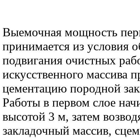
Выемочная мощность перв
принимается из условия о
подвигания очистных раб
искусственного массива п
цементацию породной зак
Работы в первом слое нач
высотой 3 м, затем возвод
закладочный массив, сц