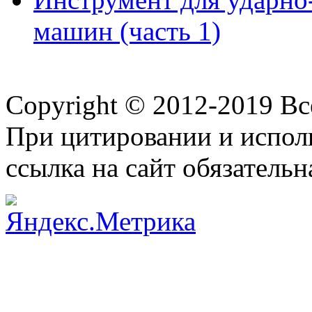
машин (часть 1)
Copyright © 2012-2019 В
При цитировании и испол
ссылка на сайт обязательн