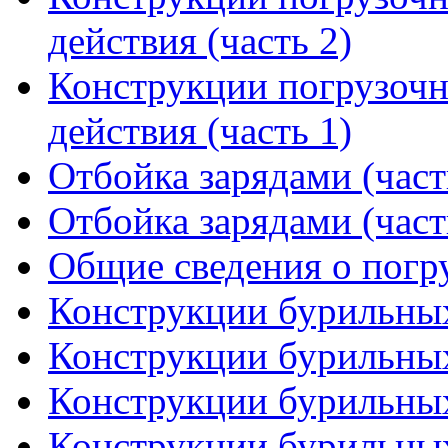
действия (часть 2)
Конструкции погрузоч
действия (часть 1)
Отбойка зарядами (част
Отбойка зарядами (част
Общие сведения о пог
Конструкции бурильных
Конструкции бурильных
Конструкции бурильных
Конструкции бурильных