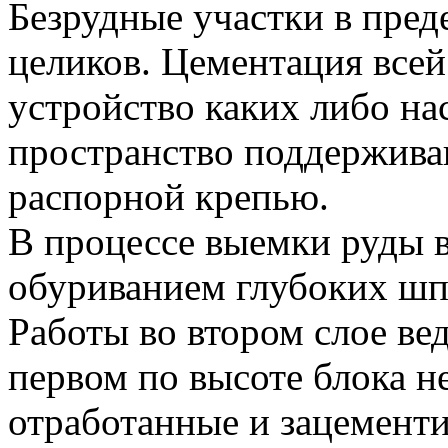
Безрудные участки в пред
целиков. Цементация всей
устройство каких либо на
пространство поддержива
распорной крепью.
В процессе выемки руды в
обуриванием глубоких шп
Работы во втором слое вед
первом по высоте блока не
отработанные и зацементи