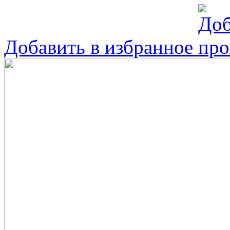
Добавить в избранное