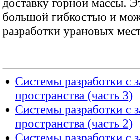
доставку горной массы. Э
большой гибкостью и мож
разработки урановых мес
Системы разработки с 
пространства (часть 3)
Системы разработки с 
пространства (часть 2)
Системы разработки с 