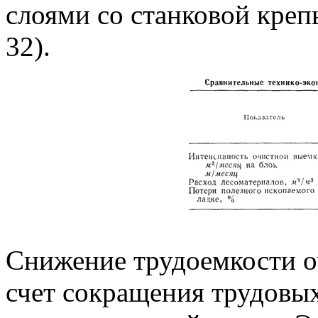
слоями со станковой креп
32).
Снижение трудоемкости о
счет сокращения трудовых