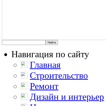
Навигация по сайту
Главная
Строительство
Ремонт
Дизайн и интерьер