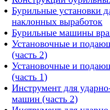
Бурильные установки д
наклонных выработок
Бурильные машины вра
Установочные и подающ
(часть 2)
Установочные и подающ
(часть 1)
Инструмент для ударн
машин (часть 2)
Инструмент для ударн