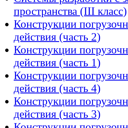
пространства (III класс)
Конструкции погрузоч
действия (часть 2)
Конструкции погрузоч
действия (часть 1)
Конструкции погрузоч
действия (часть 4)
Конструкции погрузоч
действия (часть 3)
Конструкции погрузоч