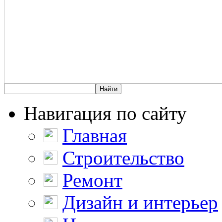
Навигация по сайту
Главная
Строительство
Ремонт
Дизайн и интерьер