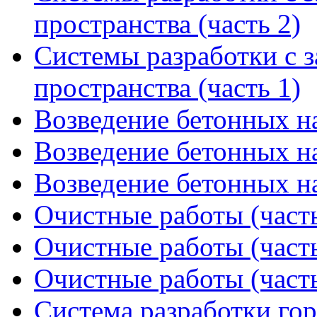
пространства (часть 2)
Системы разработки с 
пространства (часть 1)
Возведение бетонных на
Возведение бетонных на
Возведение бетонных на
Очистные работы (часть
Очистные работы (часть
Очистные работы (часть
Система разработки го