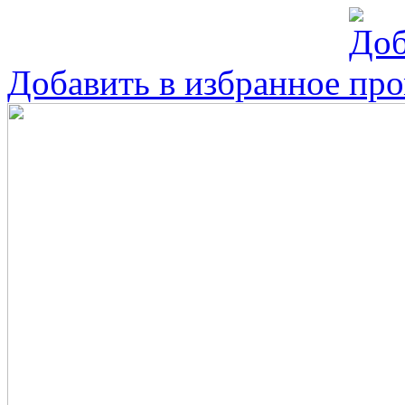
Добавить в избранное