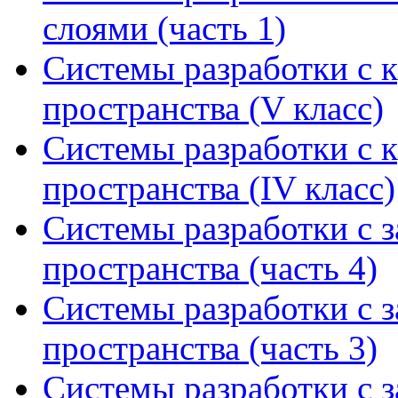
слоями (часть 1)
Системы разработки с 
пространства (V класс)
Системы разработки с 
пространства (IV класс)
Системы разработки с 
пространства (часть 4)
Системы разработки с 
пространства (часть 3)
Системы разработки с 