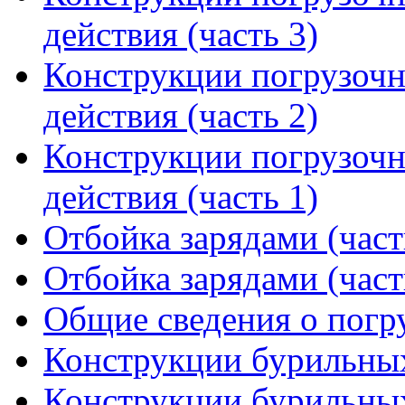
действия (часть 3)
Конструкции погрузоч
действия (часть 2)
Конструкции погрузоч
действия (часть 1)
Отбойка зарядами (част
Отбойка зарядами (част
Общие сведения о пог
Конструкции бурильных
Конструкции бурильных