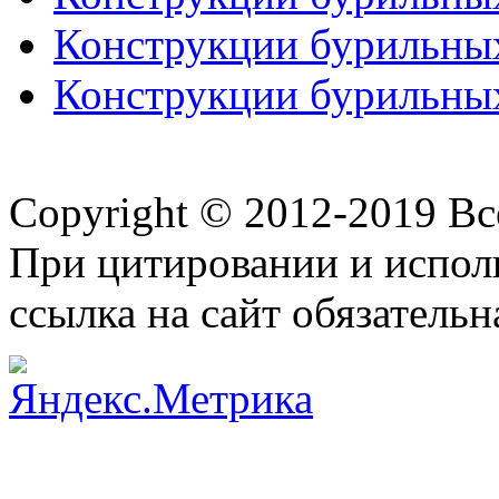
Конструкции бурильных
Конструкции бурильных
Copyright © 2012-2019 В
При цитировании и испол
ссылка на сайт обязательн