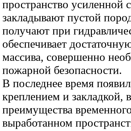
пространство усиленной 
закладывают пустой поро
получают при гидравличес
обеспечивает достаточную
массива, совершенно нео
пожарной безопасности.
В последнее время появил
креплением и закладкой, 
преимущества временного
выработанном пространст