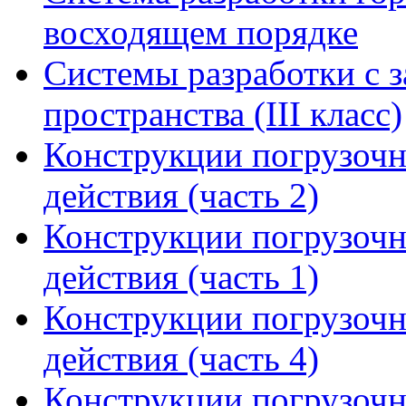
восходящем порядке
Системы разработки с з
пространства (III класс)
Конструкции погрузоч
действия (часть 2)
Конструкции погрузоч
действия (часть 1)
Конструкции погрузоч
действия (часть 4)
Конструкции погрузоч