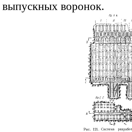
выпускных воронок.