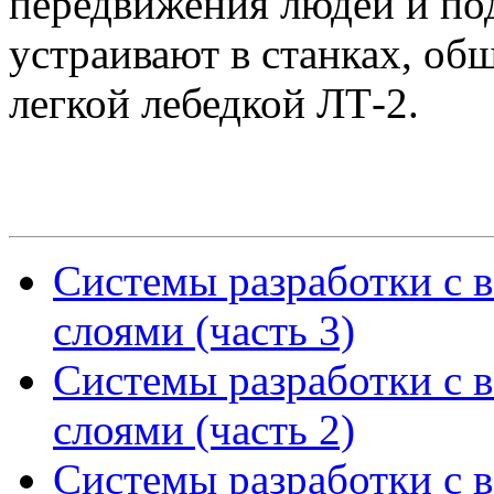
передвижения людей и по
устраивают в станках, о
легкой лебедкой ЛТ-2.
Системы разработки с 
слоями (часть 3)
Системы разработки с 
слоями (часть 2)
Системы разработки с 