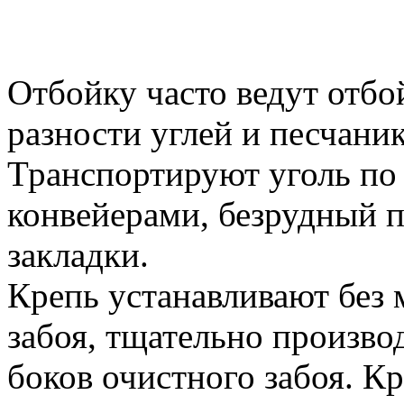
Отбойку часто ведут отбо
разности углей и песчани
Транспортируют уголь по
конвейерами, безрудный п
закладки.
Крепь устанавливают без 
забоя, тщательно производ
боков очистного забоя. К