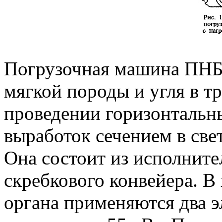
Погрузочная машина ПНБ-
мягкой породы и угля в т
проведении горизонтальн
выработок сечением в свет
Она состоит из исполните
скребкового конвейера. В
органа применяются два 