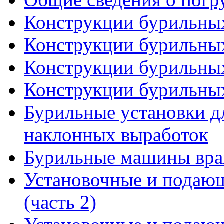
Конструкции бурильных
Конструкции бурильных
Конструкции бурильных
Конструкции бурильных
Бурильные установки д
наклонных выработок
Бурильные машины вра
Установочные и подающ
(часть 2)