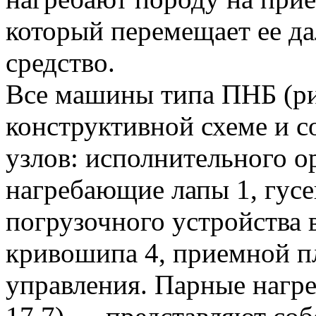
который перемещает ее да
средство.
Все машины типа ПНБ (ри
конструктивной схеме и 
узлов: исполнительного о
нагребающие лапы 1, гусе
погрузочного устройства в
кривошипа 4, приемной п
управления. Парные нагр