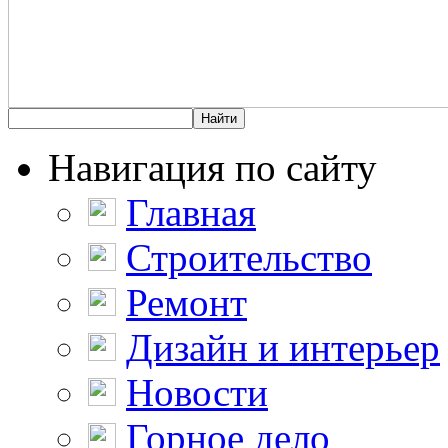
Навигация по сайту
Главная
Строительство
Ремонт
Дизайн и интерьер
Новости
Горное дело