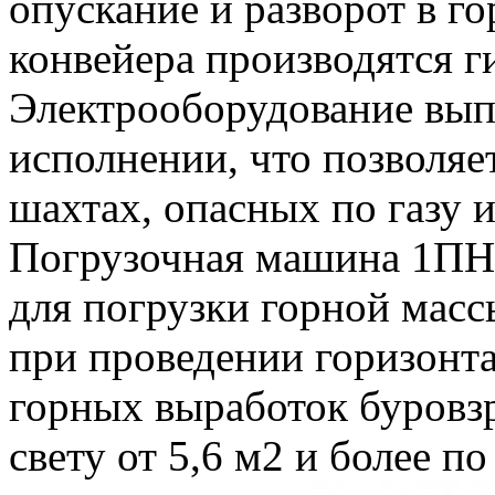
опускание и разворот в г
конвейера производятся 
Электрооборудование вып
исполнении, что позволяе
шахтах, опасных по газу 
Погрузочная машина 1ПНБ-
для погрузки горной масс
при проведении горизонта
горных выработок буровз
свету от 5,6 м2 и более по