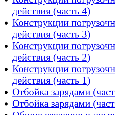
действия (часть 4)
Конструкции погрузоч
действия (часть 3)
Конструкции погрузоч
действия (часть 2)
Конструкции погрузоч
действия (часть 1)
Отбойка зарядами (част
Отбойка зарядами (част
Общие сведения о пог