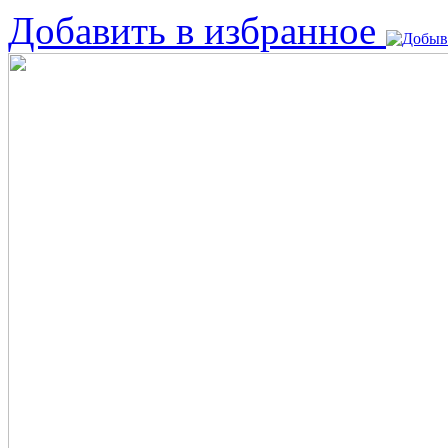
Добавить в избранное