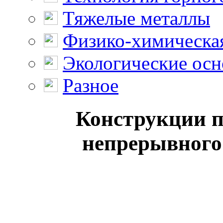
Тяжелые металлы
Физико-химическая
Экологические осн
Разное
Конструкции 
непрерывного 