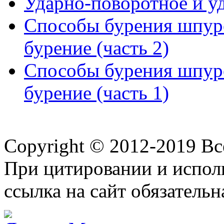
Ударно-поворотное и у
Способы бурения шпуро
бурение (часть 2)
Способы бурения шпуро
бурение (часть 1)
Copyright © 2012-2019 В
При цитировании и испол
ссылка на сайт обязательн