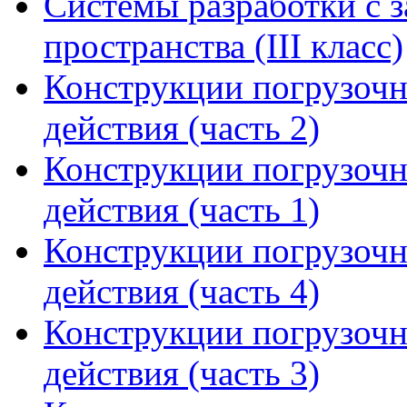
Системы разработки с з
пространства (III класс)
Конструкции погрузоч
действия (часть 2)
Конструкции погрузоч
действия (часть 1)
Конструкции погрузоч
действия (часть 4)
Конструкции погрузоч
действия (часть 3)