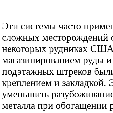
Эти системы часто примен
сложных месторождений с
некоторых рудниках США
магазинированием руды и 
подэтажных штреков были
креплением и закладкой. 
уменьшить разубоживание 
металла при обогащении р