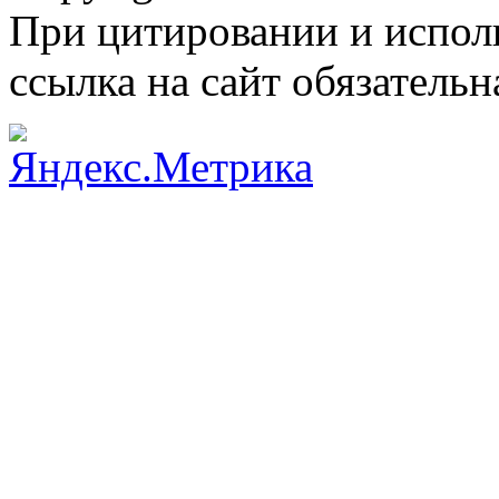
При цитировании и испол
ссылка на сайт обязательн