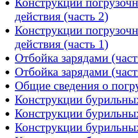
Конструкции погрузоч
действия (часть 2)
Конструкции погрузоч
действия (часть 1)
Отбойка зарядами (част
Отбойка зарядами (част
Общие сведения о пог
Конструкции бурильных
Конструкции бурильных
Конструкции бурильных