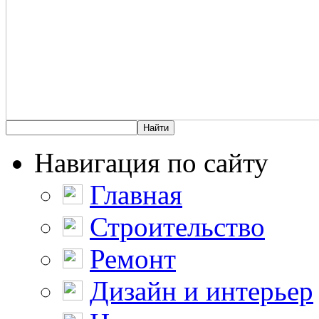
Навигация по сайту
Главная
Строительство
Ремонт
Дизайн и интерьер