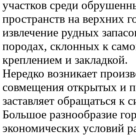
участков среди обрушенн
пространств на верхних г
извлечение рудных запасо
породах, склонных к само
креплением и закладкой.
Нередко возникает произ
совмещения открытых и п
заставляет обращаться к с
Большое разнообразие гор
экономических условий р