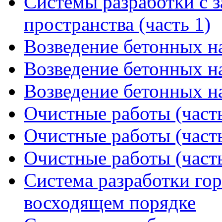
Системы разработки с 
пространства (часть 1)
Возведение бетонных на
Возведение бетонных на
Возведение бетонных на
Очистные работы (часть
Очистные работы (часть
Очистные работы (часть
Система разработки го
восходящем порядке