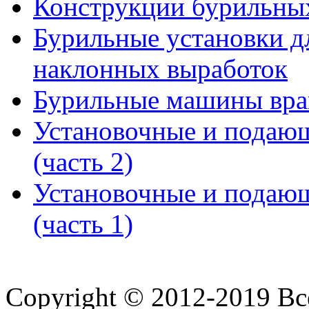
Конструкции бурильных
Бурильные установки д
наклонных выработок
Бурильные машины вра
Установочные и подающ
(часть 2)
Установочные и подающ
(часть 1)
Copyright © 2012-2019 В