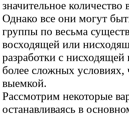
значительное количество в
Однако все они могут быт
группы по весьма сущест
восходящей или нисходящ
разработки с нисходящей
более сложных условиях,
выемкой.
Рассмотрим некоторые вар
останавливаясь в основно