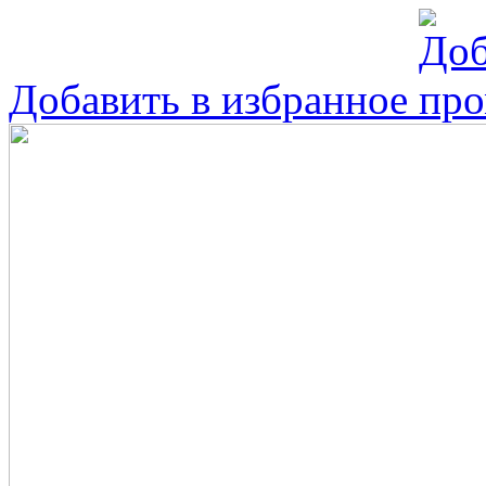
Добавить в избранное