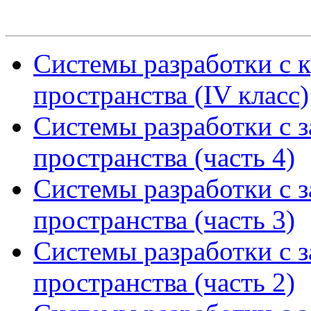
Системы разработки с 
пространства (IV класс)
Системы разработки с 
пространства (часть 4)
Системы разработки с 
пространства (часть 3)
Системы разработки с 
пространства (часть 2)