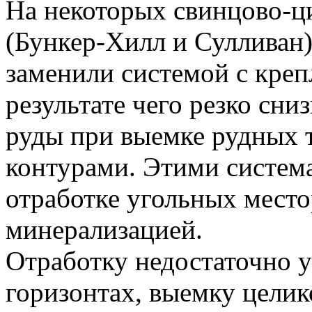
На некоторых свинцово-
(Бункер-Хилл и Сулливан
заменили системой с креп
результате чего резко сни
руды при выемке рудных 
контурами. Этими систем
отработке угольных мест
минерализацией.
Отработку недостаточно 
горизонтах, выемку целик