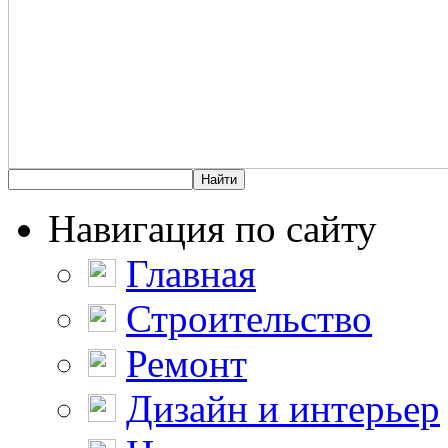
Навигация по сайту
Главная
Строительство
Ремонт
Дизайн и интерьер