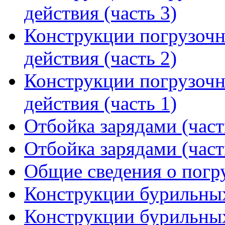
действия (часть 3)
Конструкции погрузоч
действия (часть 2)
Конструкции погрузоч
действия (часть 1)
Отбойка зарядами (част
Отбойка зарядами (част
Общие сведения о пог
Конструкции бурильных
Конструкции бурильных