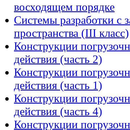
восходящем порядке
Системы разработки с з
пространства (III класс)
Конструкции погрузоч
действия (часть 2)
Конструкции погрузоч
действия (часть 1)
Конструкции погрузоч
действия (часть 4)
Конструкции погрузоч