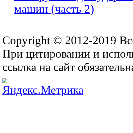
машин (часть 2)
Copyright © 2012-2019 В
При цитировании и испол
ссылка на сайт обязательн