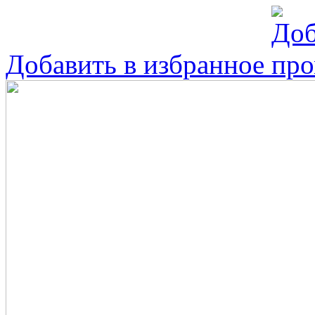
Добавить в избранное