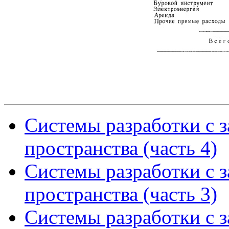
Системы разработки с 
пространства (часть 4)
Системы разработки с 
пространства (часть 3)
Системы разработки с 