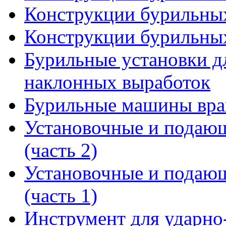
Конструкции бурильных
Конструкции бурильных
Бурильные установки д
наклонных выработок
Бурильные машины вра
Установочные и подающ
(часть 2)
Установочные и подающ
(часть 1)
Инструмент для ударн