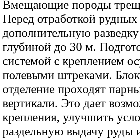
Вмещающие породы трещи
Перед отработкой рудных
дополнительную разведку
глубиной до 30 м. Подгот
системой с креплением о
полевыми штреками. Блок
отделение проходят парны
вертикали. Это дает возм
крепления, улучшить усло
раздельную выдачу руды и