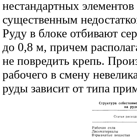
нестандартных элементов 
существенным недостатко
Руду в блоке отбивают се
до 0,8 м, причем располаг
не повредить крепь. Прои
рабочего в смену невелика
руды зависит от типа прим