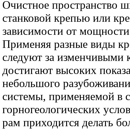
Очистное пространство ш
станковой крепью или кр
зависимости от мощности 
Применяя разные виды кр
следуют за изменчивыми 
достигают высоких показа
небольшого разубоживани
системы, применяемой в 
горногеологических усло
рам приходится делать б