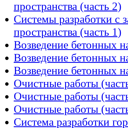
пространства (часть 2)
Системы разработки с 
пространства (часть 1)
Возведение бетонных на
Возведение бетонных на
Возведение бетонных на
Очистные работы (часть
Очистные работы (часть
Очистные работы (часть
Система разработки го