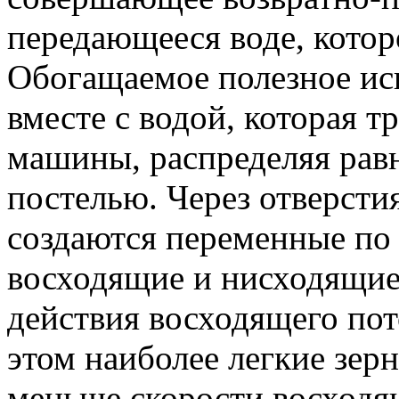
передающееся воде, кото
Обогащаемое полезное ис
вместе с водой, которая т
машины, распределяя рав
постелью. Через отверсти
создаются переменные по
восходящие и нисходящие
действия восходящего пот
этом наиболее легкие зер
меньше скорости восходя