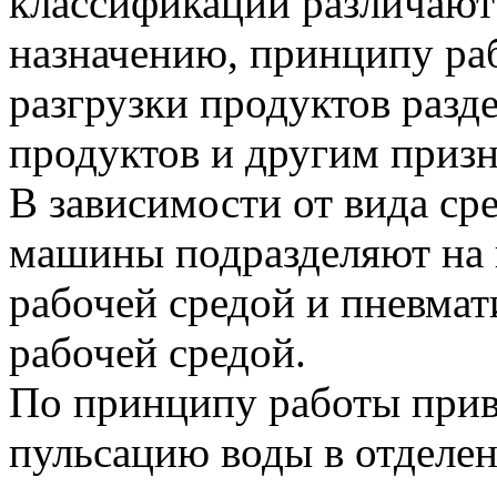
классификации различаю
назначению, принципу ра
разгрузки продуктов разд
продуктов и другим призн
В зависимости от вида ср
машины подразделяют на 
рабочей средой и пневма
рабочей средой.
По принципу работы прив
пульсацию воды в отделе