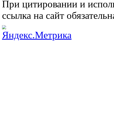
При цитировании и испол
ссылка на сайт обязательн