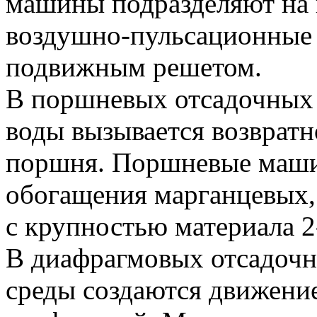
машины подразделяют на 
воздушно-пульсационные
подвижным решетом.
В поршневых отсадочных
воды вызывается возврат
поршня. Поршневые маш
обогащения марганцевых,
с крупностью материала 2
В диафрагмовых отсадоч
среды создаются движени