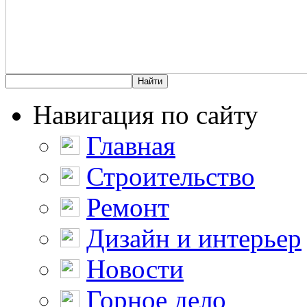
Навигация по сайту
Главная
Строительство
Ремонт
Дизайн и интерьер
Новости
Горное дело