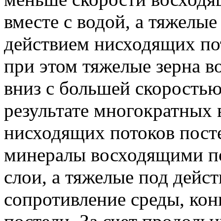
вместе с водой, а тяжелы
действием нисходящих пот
при этом тяжелые зерна 
вниз с большей скоростью,
результате многократных 
нисходящих потоков посте
минералы восходящими по
слои, а тяжелые под дейст
сопротивление среды, ко