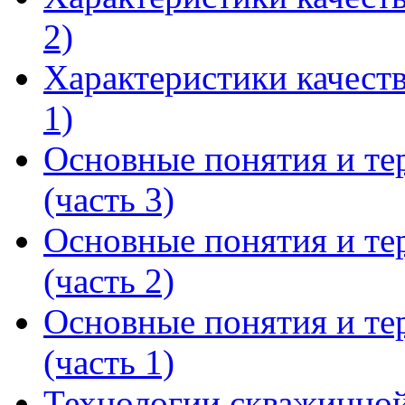
2)
Характеристики качест
1)
Основные понятия и т
(часть 3)
Основные понятия и т
(часть 2)
Основные понятия и т
(часть 1)
Технологии скважинной