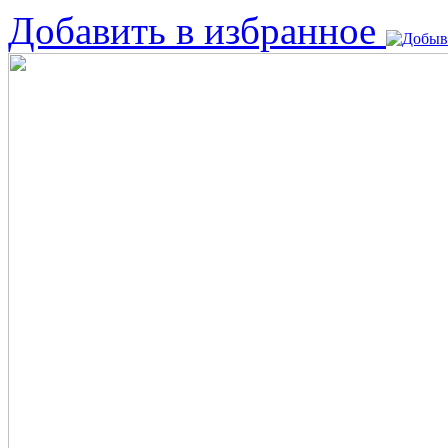
Добавить в избранное