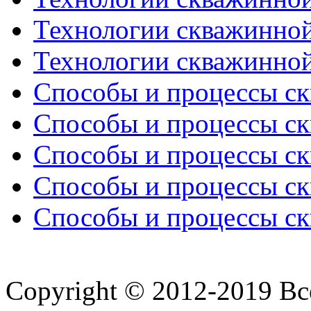
Технологии скважинной
Технологии скважинной
Способы и процессы ск
Способы и процессы ск
Способы и процессы ск
Способы и процессы ск
Способы и процессы ск
Copyright © 2012-2019 В