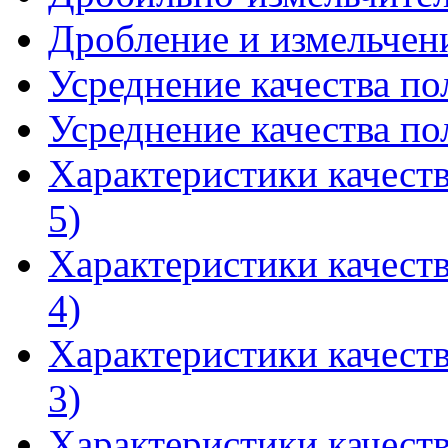
Дробление и измельчен
Усреднение качества по
Усреднение качества по
Характеристики качест
5)
Характеристики качест
4)
Характеристики качест
3)
Характеристики качест