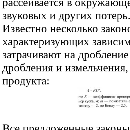
рассеивается в окружающе
звуковых и других потерь
Известно несколько закон
характеризующих зависим
затрачивают на дробление 
дробления и измельчения, 
продукта:
Все предложенные законы