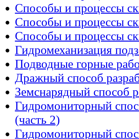
Способы и процессы ск
Способы и процессы ск
Способы и процессы ск
Гидромеханизация подз
Подводные горные раб
Дражный способ разраб
Земснарядный способ р
Гидромониторный спосо
(часть 2)
Гидромониторный спосо