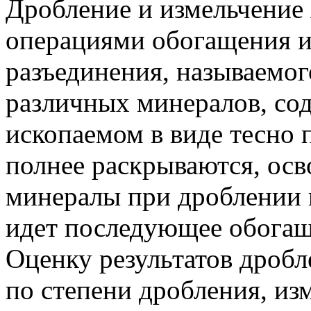
Дробление и измельчение
операциями обогащения и
разъединения, называемог
различных минералов, со
ископаемом в виде тесно 
полнее раскрываются, осв
минералы при дроблении 
идет последующее обогащ
Оценку результатов дроб
по степени дробления, из