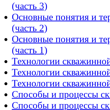
(часть 3)
Основные понятия и т
(часть 2)
Основные понятия и т
(часть 1)
Технологии скважинной
Технологии скважинной
Технологии скважинной
Способы и процессы ск
Способы и процессы ск