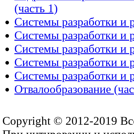
(часть 1)
Системы разработки и р
Системы разработки и р
Системы разработки и р
Системы разработки и р
Системы разработки и р
Отвалообразование (час
Copyright © 2012-2019 В