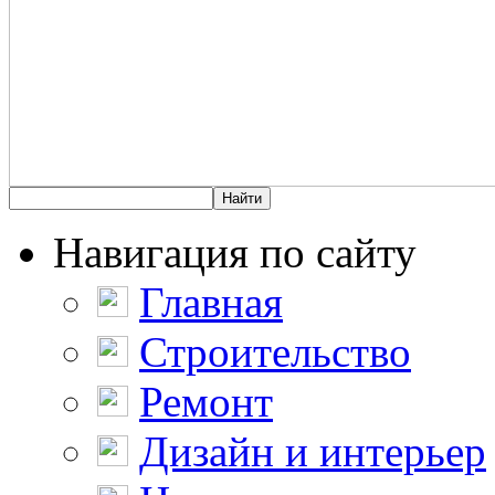
Навигация по сайту
Главная
Строительство
Ремонт
Дизайн и интерьер