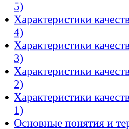
5)
Характеристики качест
4)
Характеристики качест
3)
Характеристики качест
2)
Характеристики качест
1)
Основные понятия и т