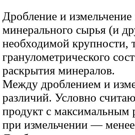
Дробление и измельчение
минерального сырья (и др
необходимой крупности, 
гранулометрического сост
раскрытия минералов.
Между дроблением и изм
различий. Условно считаю
продукт с максимальным р
при измельчении — менее