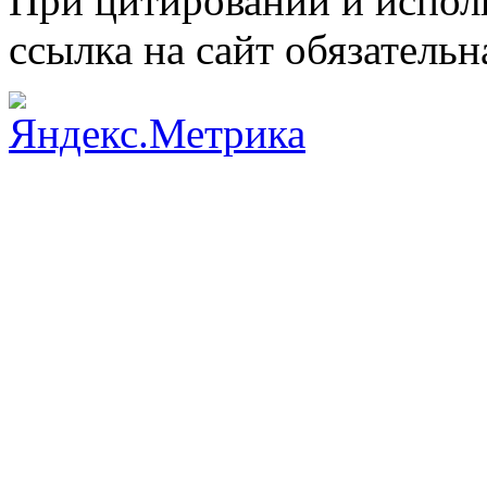
При цитировании и испол
ссылка на сайт обязательн