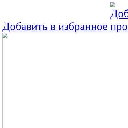
Добавить в избранное