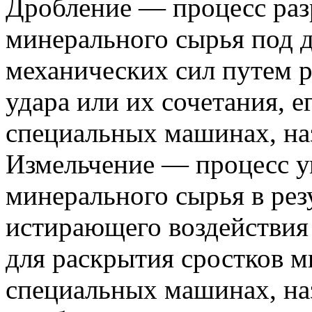
Дробление — процесс раз
минерального сырья под 
механических сил путем р
удара или их сочетания, е
специальных машинах, на
Измельчение — процесс у
минерального сырья в рез
истирающего воздействия
для раскрытия сростков м
специальных машинах, н