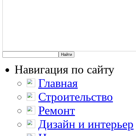
Навигация по сайту
Главная
Строительство
Ремонт
Дизайн и интерьер