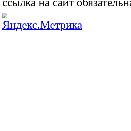
ссылка на сайт обязательн