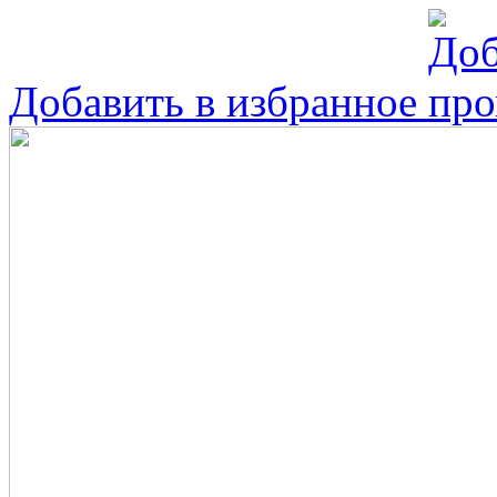
Добавить в избранное