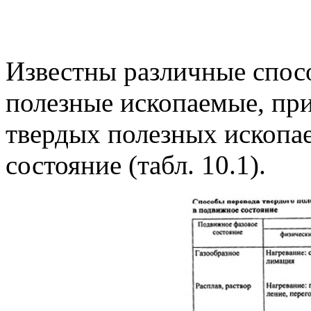
Известны различные спос
полезные ископаемые, пр
твердых полезных ископа
состояние (табл. 10.1).