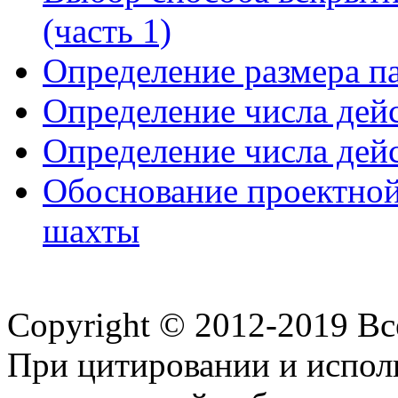
(часть 1)
Определение размера п
Определение числа дейс
Определение числа дейс
Обоснование проектной
шахты
Copyright © 2012-2019 В
При цитировании и испол