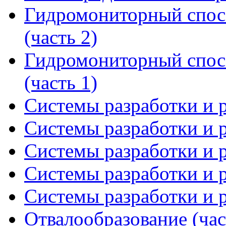
Гидромониторный спосо
(часть 2)
Гидромониторный спосо
(часть 1)
Системы разработки и р
Системы разработки и р
Системы разработки и р
Системы разработки и р
Системы разработки и р
Отвалообразование (час