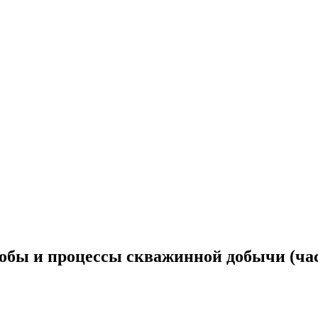
обы и процессы скважинной добычи (час