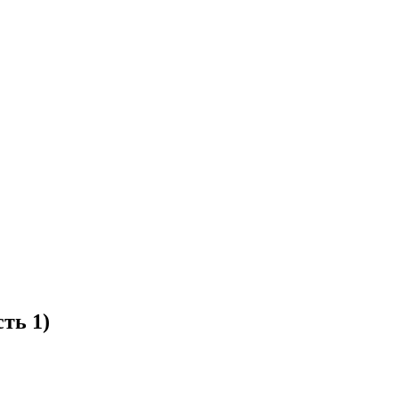
ть 1)