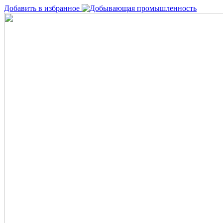
Добавить в избранное