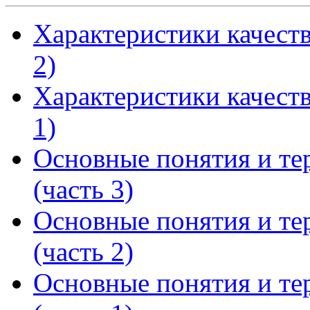
Характеристики качест
2)
Характеристики качест
1)
Основные понятия и т
(часть 3)
Основные понятия и т
(часть 2)
Основные понятия и т