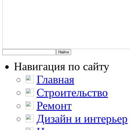
Навигация по сайту
Главная
Строительство
Ремонт
Дизайн и интерьер