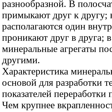
разнообразной. В полосча
примыкают друг к другу;
располагаются один внутр
проникают друг в друга; 
минеральные агрегаты по
другими.
Характеристика минераль
основой для разработки т
показателей переработки 
Чем крупнее вкрапленнос