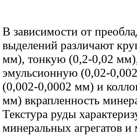
В зависимости от преобл
выделений различают круп
мм), тонкую (0,2-0,02 мм)
эмульсионную (0,02-0,00
(0,002-0,0002 мм) и колл
мм) вкрапленность минер
Текстура руды характериз
минеральных агрегатов и