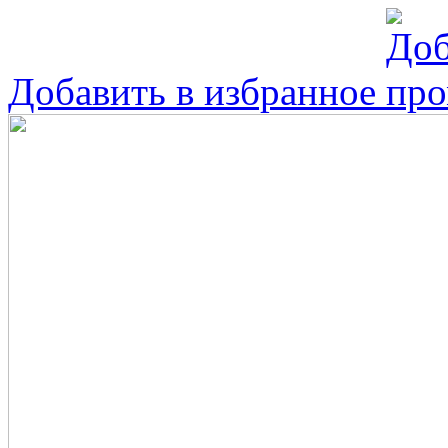
Добавить в избранное