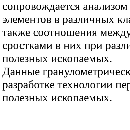
сопровождается анализом
элементов в различных кл
также соотношения между
сростками в них при разл
полезных ископаемых.
Данные гранулометрическ
разработке технологии пе
полезных ископаемых.