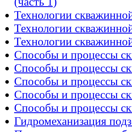
(часть 1)
Технологии скважинной
Технологии скважинной
Технологии скважинной
Способы и процессы ск
Способы и процессы ск
Способы и процессы ск
Способы и процессы ск
Способы и процессы ск
Гидромеханизация подз