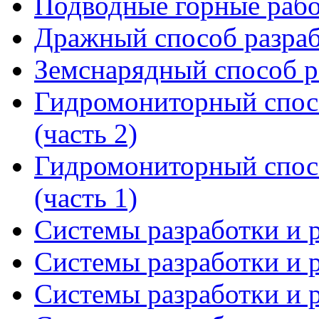
Подводные горные раб
Дражный способ разраб
Земснарядный способ р
Гидромониторный спосо
(часть 2)
Гидромониторный спосо
(часть 1)
Системы разработки и р
Системы разработки и р
Системы разработки и р