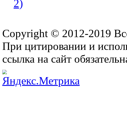
2)
Copyright © 2012-2019 В
При цитировании и испол
ссылка на сайт обязательн