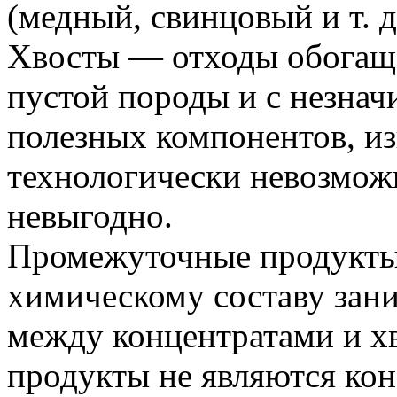
(медный, свинцовый и т. д.
Хвосты — отходы обогаще
пустой породы и с незна
полезных компонентов, и
технологически невозмож
невыгодно.
Промежуточные продукты
химическому составу зан
между концентратами и 
продукты не являются ко