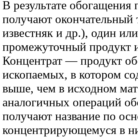
В результате обогащения
получают окончательный т
известняк и др.), один ил
промежуточный продукт и
Концентрат — продукт о
ископаемых, в котором с
выше, чем в исходном мат
аналогичных операций об
получают название по ос
концентрирующемуся в ни