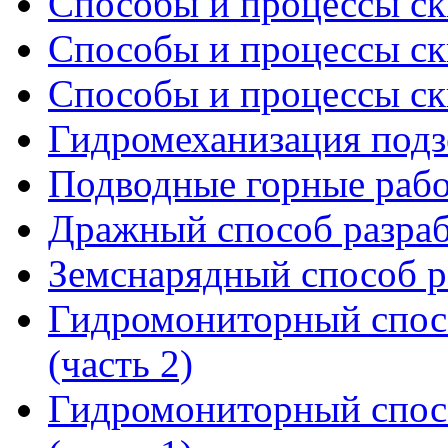
Способы и процессы ск
Способы и процессы ск
Способы и процессы ск
Гидромеханизация подз
Подводные горные раб
Дражный способ разраб
Земснарядный способ р
Гидромониторный спосо
(часть 2)
Гидромониторный спосо