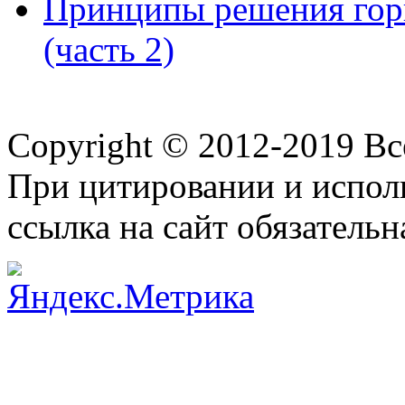
Принципы решения горн
(часть 2)
Copyright © 2012-2019 В
При цитировании и испол
ссылка на сайт обязательн