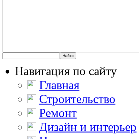
Навигация по сайту
Главная
Строительство
Ремонт
Дизайн и интерьер