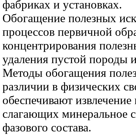
фабриках и установках.
Обогащение полезных ис
процессов первичной обр
концентрирования полезн
удаления пустой породы и
Методы обогащения поле
различии в физических св
обеспечивают извлечение
слагающих минеральное с
фазового состава.