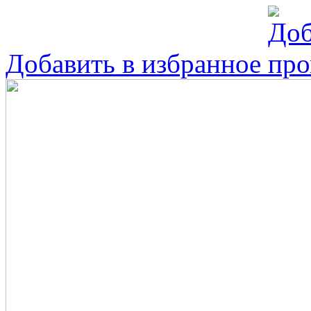
Добавить в избранное