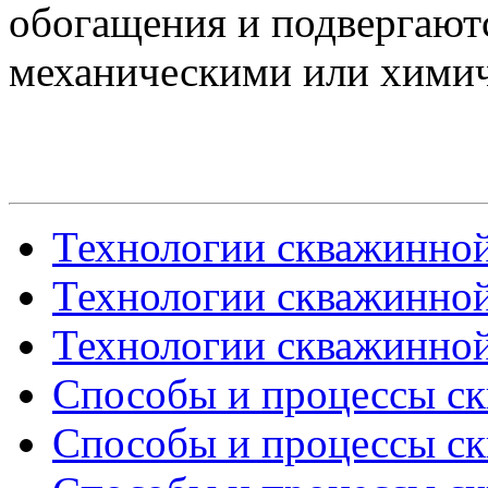
обогащения и подвергают
механическими или хими
Технологии скважинной
Технологии скважинной
Технологии скважинной
Способы и процессы ск
Способы и процессы ск