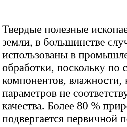
Твердые полезные ископа
земли, в большинстве слу
использованы в промышле
обработки, поскольку по
компонентов, влажности, 
параметров не соответст
качества. Более 80 % при
подвергается первичной п