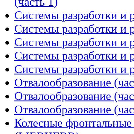
(часть 1)
Системы разработки и р
Системы разработки и р
Системы разработки и р
Системы разработки и р
Системы разработки и р
Отвалообразование (час
Отвалообразование (час
Отвалообразование (час
Колесные фронтальные