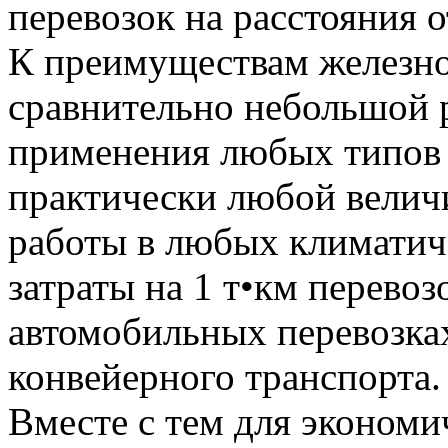
перевозок на расстояния о
К преимуществам железно
сравнительно небольшой 
применения любых типов 
практически любой велич
работы в любых климатиче
затраты на 1 т•км перевоз
автомобильных перевозка
конвейерного транспорта.
Вместе с тем для эконом