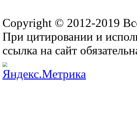
Copyright © 2012-2019 В
При цитировании и испол
ссылка на сайт обязательн