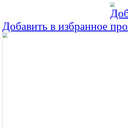
Добавить в избранное