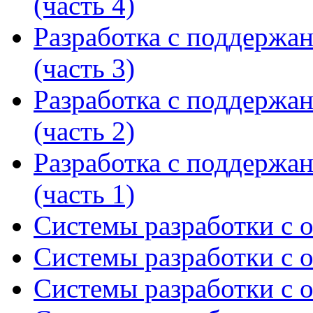
(часть 4)
Разработка с поддержа
(часть 3)
Разработка с поддержа
(часть 2)
Разработка с поддержа
(часть 1)
Системы разработки с 
Системы разработки с 
Системы разработки с 