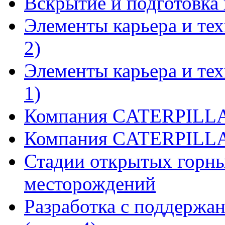
Вскрытие и подготовка 
Элементы карьера и тех
2)
Элементы карьера и тех
1)
Компания CATERPILLAR
Компания CATERPILLAR
Стадии открытых горны
месторождений
Разработка с поддержа