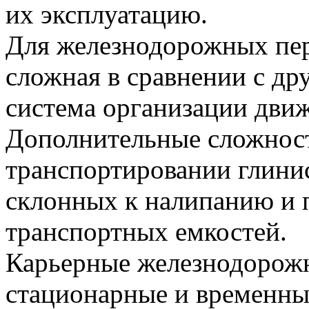
их эксплуатацию.
Для железнодорожных пер
сложная в сравнении с др
система организации дви
Дополнительные сложност
транспортировании глини
склонных к налипанию и 
транспортных емкостей.
Карьерные железнодорож
стационарные и временны