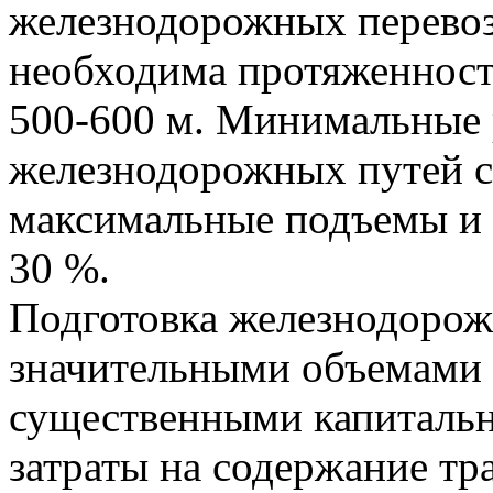
железнодорожных перевоз
необходима протяженность
500-600 м. Минимальные
железнодорожных путей с
максимальные подъемы и 
30 %.
Подготовка железнодорож
значительными объемами 
существенными капитальн
затраты на содержание т