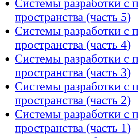
Системы разработки с 
пространства (часть 5)
Системы разработки с 
пространства (часть 4)
Системы разработки с 
пространства (часть 3)
Системы разработки с 
пространства (часть 2)
Системы разработки с 
пространства (часть 1)