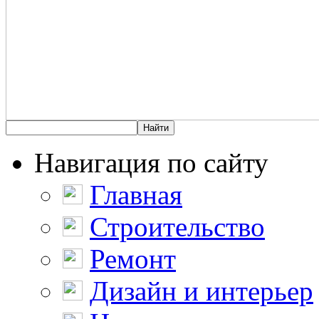
Навигация по сайту
Главная
Строительство
Ремонт
Дизайн и интерьер