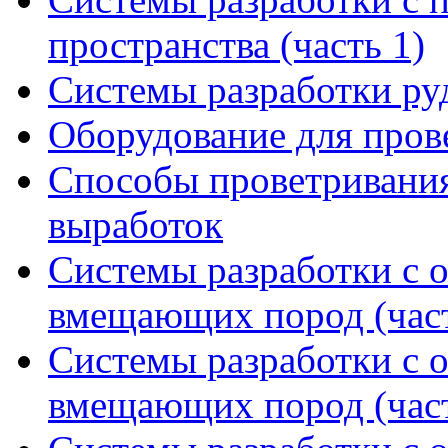
пространства (часть 1)
Системы разработки р
Оборудование для пров
Способы проветривания
выработок
Системы разработки с 
вмещающих пород (част
Системы разработки с 
вмещающих пород (част