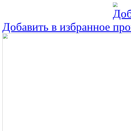
Добавить в избранное