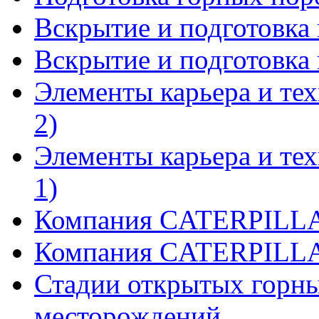
Вскрытие и подготовка 
Вскрытие и подготовка 
Элементы карьера и тех
2)
Элементы карьера и тех
1)
Компания CATERPILLAR
Компания CATERPILLAR
Стадии открытых горны
месторождений