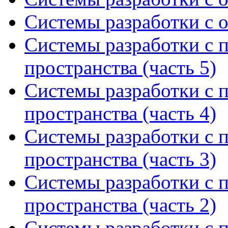
Системы разработки с 
Системы разработки с 
пространства (часть 5)
Системы разработки с 
пространства (часть 4)
Системы разработки с 
пространства (часть 3)
Системы разработки с 
пространства (часть 2)
Системы разработки с 