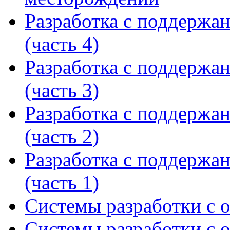
Разработка с поддержа
(часть 4)
Разработка с поддержа
(часть 3)
Разработка с поддержа
(часть 2)
Разработка с поддержа
(часть 1)
Системы разработки с 
Системы разработки с 