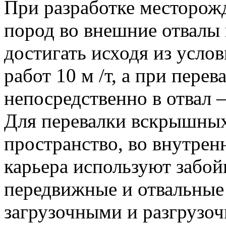
При разработке месторож
пород во внешние отвалы
достигать исходя из усло
работ 10 м /т, а при пере
непосредственно в отвал —
Для перевалки вскрышных
пространство, во внутрен
карьера используют забой
передвижные и отвальные 
загрузочными и разгрузо