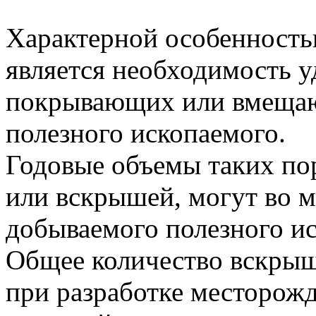
Характерной особенность
является необходимость у
покрывающих или вмеща
полезного ископаемого.
Годовые объемы таких по
или вскрышей, могут во 
добываемого полезного и
Общее количество вскры
при разработке месторожд