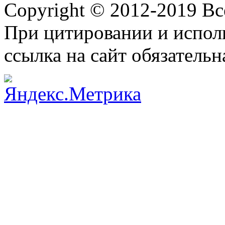
Copyright © 2012-2019 В
При цитировании и испол
ссылка на сайт обязательн