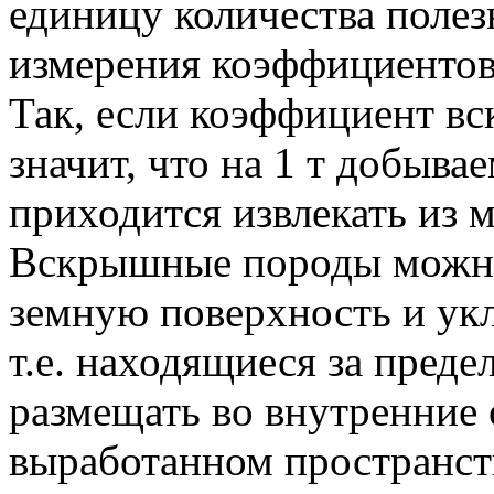
единицу количества поле
измерения коэффициентов 
Так, если коэффициент вск
значит, что на 1 т добыва
приходится извлекать из 
Вскрышные породы можно 
земную поверхность и укл
т.е. находящиеся за преде
размещать во внутренние 
выработанном пространств