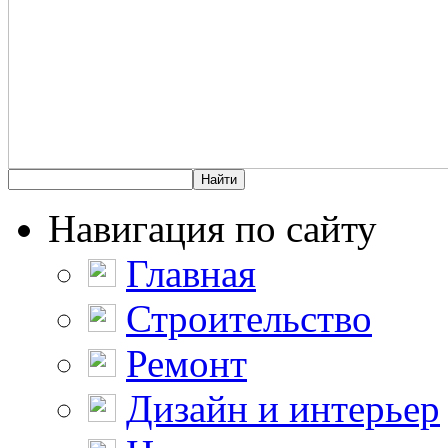
Навигация по сайту
Главная
Строительство
Ремонт
Дизайн и интерьер