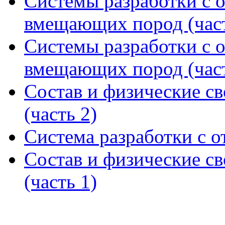
Системы разработки с 
вмещающих пород (част
Системы разработки с 
вмещающих пород (част
Состав и физические св
(часть 2)
Система разработки с о
Состав и физические св
(часть 1)