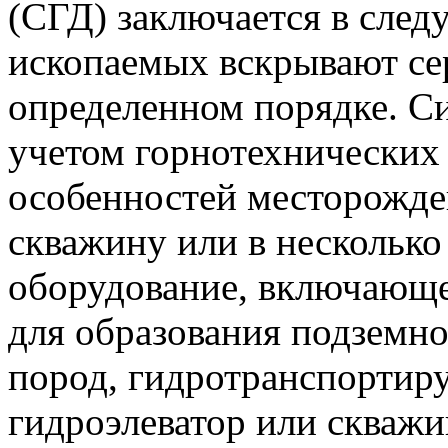
(СГД) заключается в сле
ископаемых вскрывают се
определенном порядке. С
учетом горнотехнических
особенностей месторожде
скважину или в несколько
оборудование, включающ
для образования подземн
пород, гидротранспортиру
гидроэлеватор или скважи