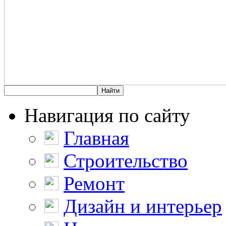
Навигация по сайту
Главная
Строительство
Ремонт
Дизайн и интерьер