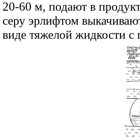
20-60 м, подают в продук
серу эрлифтом выкачивают
виде тяжелой жидкости с 