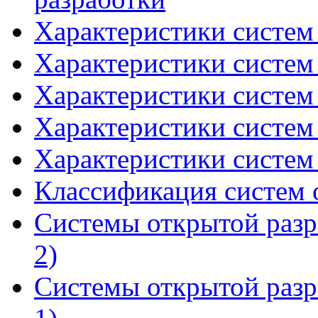
Характеристики систем 
Характеристики систем 
Характеристики систем 
Характеристики систем 
Характеристики систем 
Классификация систем 
Системы открытой разр
2)
Системы открытой разр