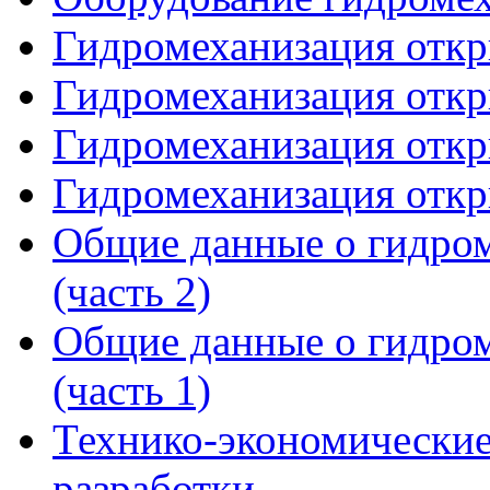
Гидромеханизация откр
Гидромеханизация откр
Гидромеханизация откр
Гидромеханизация откр
Общие данные о гидром
(часть 2)
Общие данные о гидром
(часть 1)
Технико-экономические
разработки