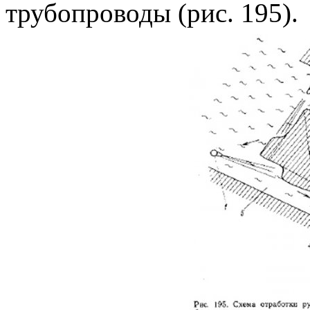
трубопроводы (рис. 195).