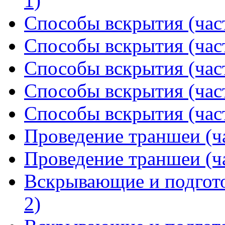
1)
Способы вскрытия (част
Способы вскрытия (част
Способы вскрытия (част
Способы вскрытия (част
Способы вскрытия (част
Проведение траншеи (ча
Проведение траншеи (ча
Вскрывающие и подгото
2)