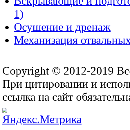
Вскрывающие и подгото
1)
Осушение и дренаж
Механизация отвальных 
Copyright © 2012-2019 В
При цитировании и испол
ссылка на сайт обязательн