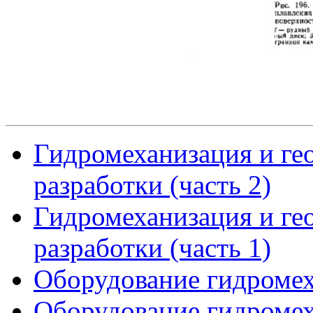
Гидромеханизация и ге
разработки (часть 2)
Гидромеханизация и ге
разработки (часть 1)
Оборудование гидромех
Оборудование гидромех