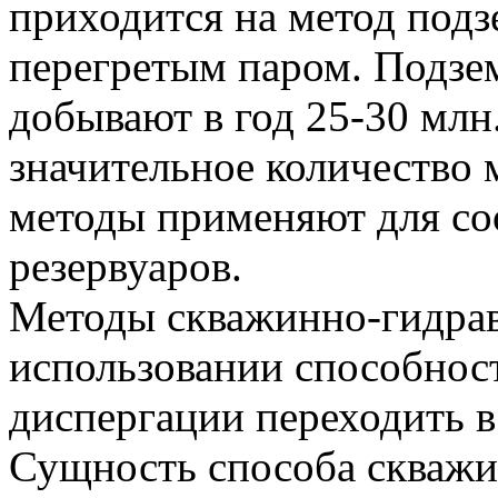
приходится на метод подз
перегретым паром. Подз
добывают в год 25-30 млн.
значительное количество 
методы применяют для с
резервуаров.
Методы скважинно-гидрав
использовании способнос
диспергации переходить в
Сущность способа скважи