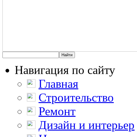
Навигация по сайту
Главная
Строительство
Ремонт
Дизайн и интерьер