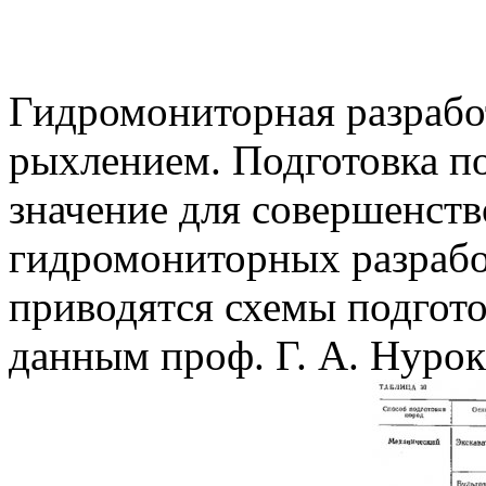
Гидромониторная разрабо
рыхлением. Подготовка п
значение для совершенств
гидромониторных разработ
приводятся схемы подгото
данным проф. Г. А. Нурок