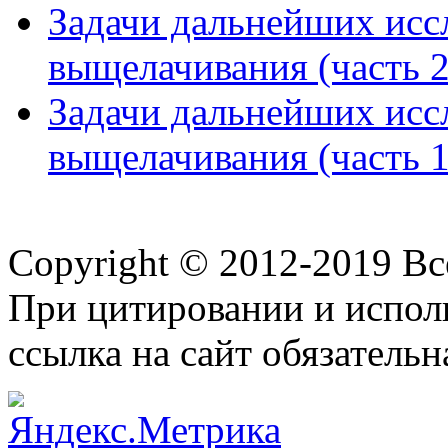
Задачи дальнейших исс
выщелачивания (часть 2
Задачи дальнейших исс
выщелачивания (часть 1
Copyright © 2012-2019 В
При цитировании и испол
ссылка на сайт обязательн