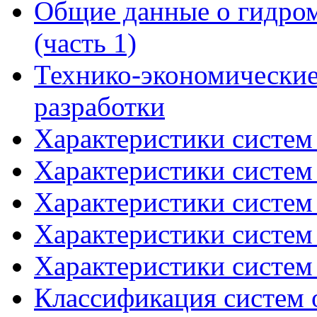
Общие данные о гидром
(часть 1)
Технико-экономические
разработки
Характеристики систем 
Характеристики систем 
Характеристики систем 
Характеристики систем 
Характеристики систем 
Классификация систем 