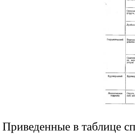
Приведенные в таблице с