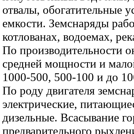
отвалы, обогатительные 
емкости. Земснаряды раб
котлованах, водоемах, рек
По производительности о
средней мощности и мало
1000-500, 500-100 и до 10
По роду двигателя земсна
электрические, питающиес
дизельные. Всасывание го
предварительного рыхлен