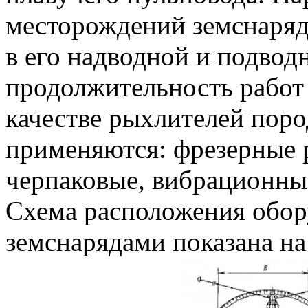
месторождений земснаряд
в его надводной и подводн
продолжительность работ 
качестве рыхлителей поро
применяются: фрезерные 
черпаковые, вибрационные
Схема расположения обор
земснарядами показана на 