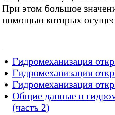
При этом большое значени
помощью которых осущест
Гидромеханизация откр
Гидромеханизация откр
Гидромеханизация откр
Общие данные о гидром
(часть 2)