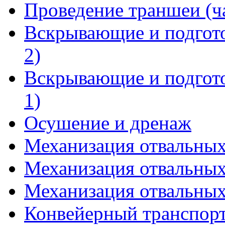
Проведение траншеи (ча
Вскрывающие и подгото
2)
Вскрывающие и подгото
1)
Осушение и дренаж
Механизация отвальных 
Механизация отвальных 
Механизация отвальных 
Конвейерный транспор