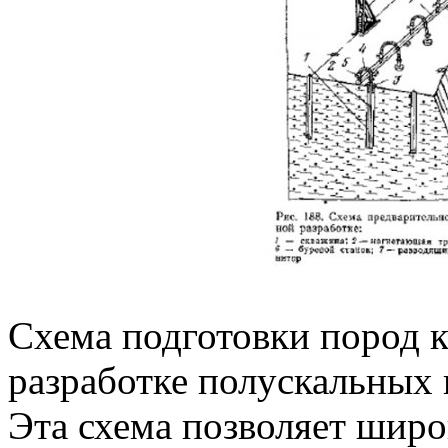
Схема подготовки пород 
разработке полускальных п
Эта схема позволяет шир