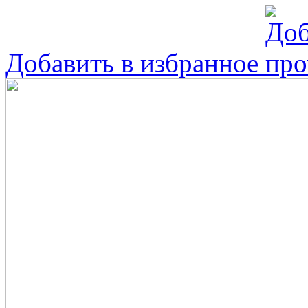
Добавить в избранное