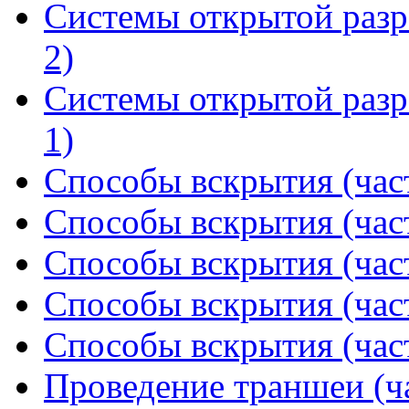
Системы открытой разр
2)
Системы открытой разр
1)
Способы вскрытия (част
Способы вскрытия (част
Способы вскрытия (част
Способы вскрытия (част
Способы вскрытия (част
Проведение траншеи (ча