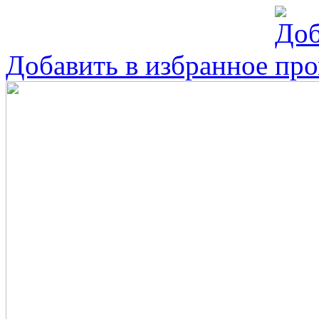
Добавить в избранное