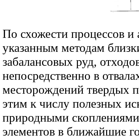
По схожести процессов и
указанным методам близк
забалансовых руд, отходо
непосредственно в отвала
месторождений твердых п
этим к числу полезных ис
природными скоплениями
элементов в ближайшие г