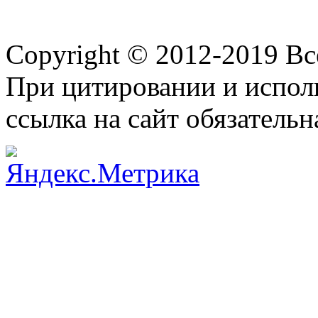
Copyright © 2012-2019 В
При цитировании и испол
ссылка на сайт обязательн