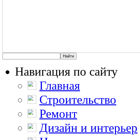
Навигация по сайту
Главная
Строительство
Ремонт
Дизайн и интерьер