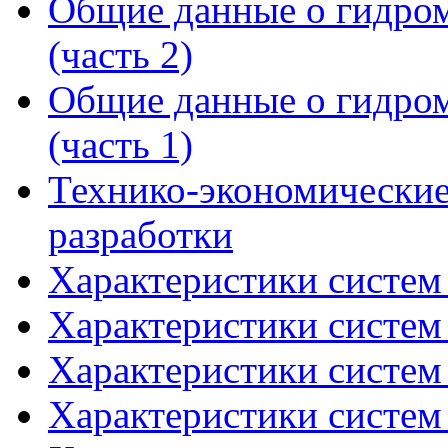
Общие данные о гидром
(часть 2)
Общие данные о гидром
(часть 1)
Технико-экономические
разработки
Характеристики систем 
Характеристики систем 
Характеристики систем 
Характеристики систем 