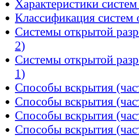
Характеристики систем 
Классификация систем 
Системы открытой разр
2)
Системы открытой разр
1)
Способы вскрытия (част
Способы вскрытия (част
Способы вскрытия (част
Способы вскрытия (част