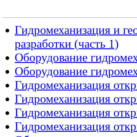
Гидромеханизация и ге
разработки (часть 1)
Оборудование гидромех
Оборудование гидромех
Гидромеханизация откр
Гидромеханизация откр
Гидромеханизация откр
Гидромеханизация откр