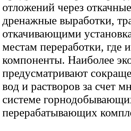
отложений через откачные
дренажные выработки, тр
откачивающими установка
местам переработки, где 
компоненты. Наиболее э
предусматривают сокраще
вод и растворов за счет 
системе горнодобывающих
перерабатывающих компл