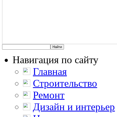
Навигация по сайту
Главная
Строительство
Ремонт
Дизайн и интерьер