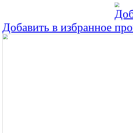
Добавить в избранное