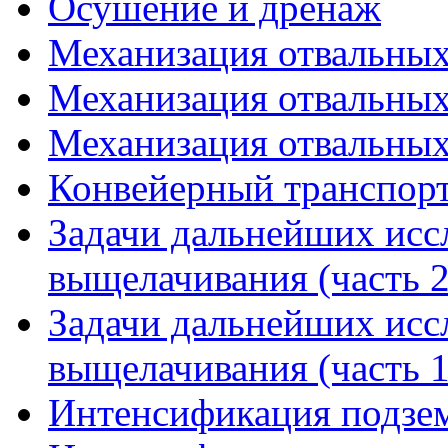
Осушение и дренаж
Механизация отвальных 
Механизация отвальных 
Механизация отвальных 
Конвейерный транспор
Задачи дальнейших исс
выщелачивания (часть 2
Задачи дальнейших исс
выщелачивания (часть 1
Интенсификация подзем