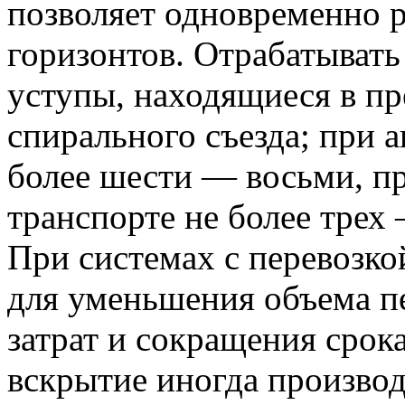
позволяет одновременно р
горизонтов. Отрабатыват
уступы, находящиеся в пр
спирального съезда; при 
более шести — восьми, п
транспорте не более трех
При системах с перевозк
для уменьшения объема п
затрат и сокращения срока
вскрытие иногда произво