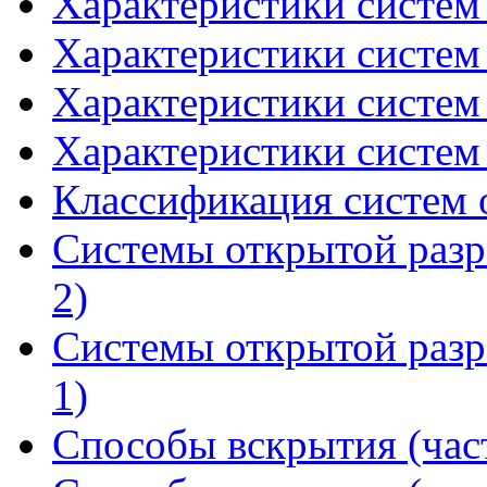
Характеристики систем 
Характеристики систем 
Характеристики систем 
Характеристики систем 
Классификация систем 
Системы открытой разр
2)
Системы открытой разр
1)
Способы вскрытия (част