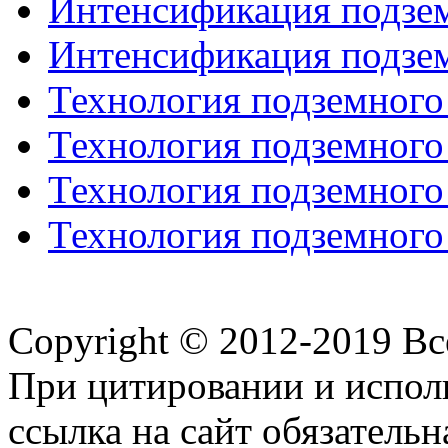
Интенсификация подзем
Интенсификация подзем
Технология подземного
Технология подземного
Технология подземного
Технология подземного
Copyright © 2012-2019 В
При цитировании и испол
ссылка на сайт обязательн