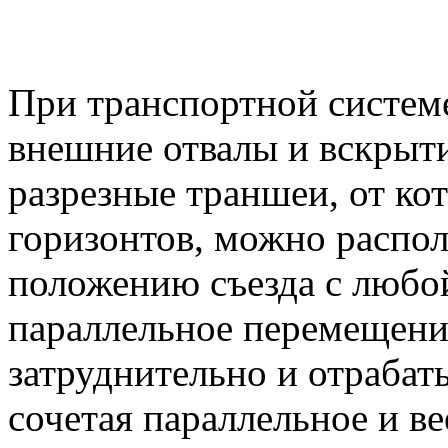
При транспортной системе
внешние отвалы и вскрыт
разрезные траншеи, от ко
горизонтов, можно распол
положению съезда с любо
параллельное перемещени
затруднительно и отрабат
сочетая параллельное и в