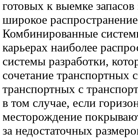
готовых к выемке запасов
широкое распространение
Комбинированные системы
карьерах наиболее распр
системы разработки, кото
сочетание транспортных 
транспортных с транспор
в том случае, если гориз
месторождение покрывают
за недостаточных размеро