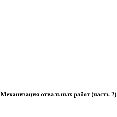
Механизация отвальных работ (часть 2)