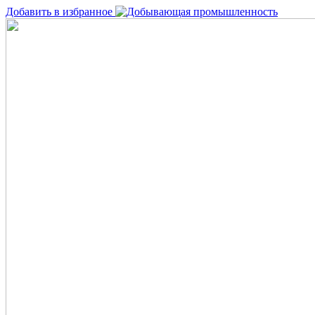
Добавить в избранное