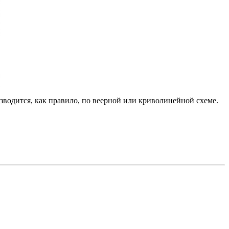
водится, как правило, по веерной или криволинейной схеме.