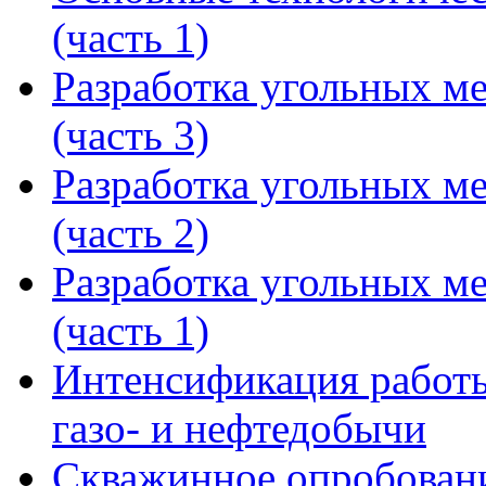
(часть 1)
Разработка угольных м
(часть 3)
Разработка угольных м
(часть 2)
Разработка угольных м
(часть 1)
Интенсификация работы
газо- и нефтедобычи
Скважинное опробован