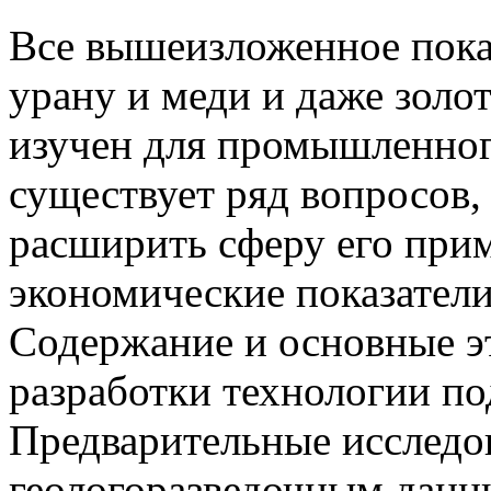
Все вышеизложенное пока
урану и меди и даже золо
изучен для промышленног
существует ряд вопросов,
расширить сферу его при
экономические показатели
Содержание и основные э
разработки технологии п
Предварительные исследов
геологоразведочным данн