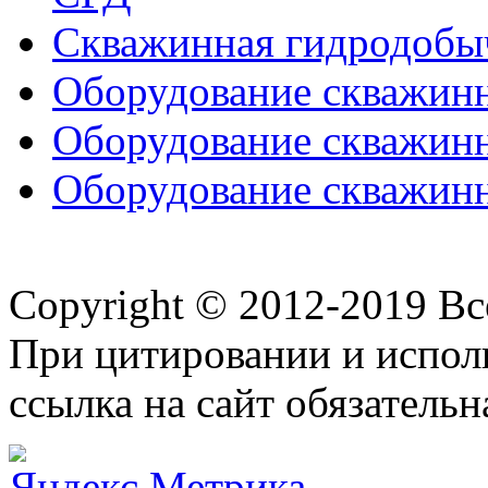
Скважинная гидродобы
Оборудование скважинн
Оборудование скважинн
Оборудование скважинн
Copyright © 2012-2019 В
При цитировании и испол
ссылка на сайт обязательн