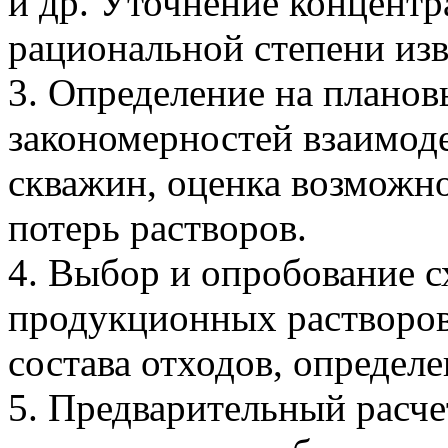
и др. Уточнение концентр
рациональной степени изв
3. Определение на плано
закономерностей взаимод
скважин, оценка возможно
потерь растворов.
4. Выбор и опробование 
продукционных растворов,
состава отходов, определ
5. Предварительный расче