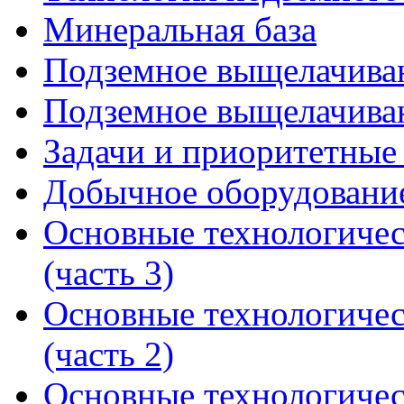
Минеральная база
Подземное выщелачиван
Подземное выщелачиван
Задачи и приоритетные
Добычное оборудование
Основные технологичес
(часть 3)
Основные технологичес
(часть 2)
Основные технологичес