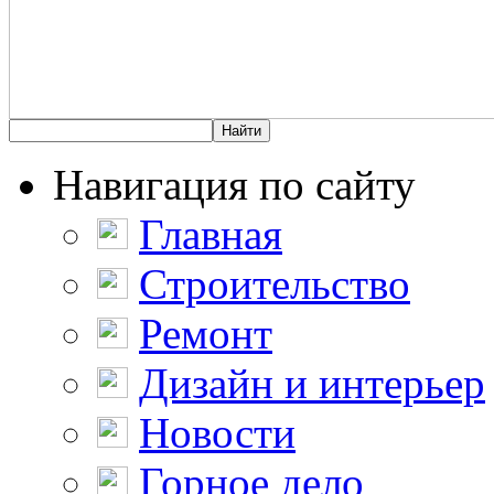
Навигация по сайту
Главная
Строительство
Ремонт
Дизайн и интерьер
Новости
Горное дело