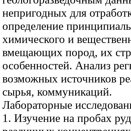
непригодных для отработ
определение принципиаль
химического и вещественн
вмещающих пород, их стр
особенностей. Анализ ре
возможных источников реа
сырья, коммуникаций.
Лабораторные исследован
1. Изучение на пробах ру