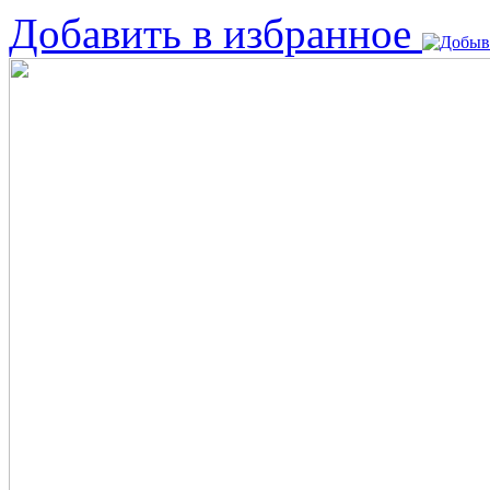
Добавить в избранное