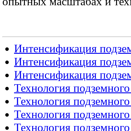
опытных масштабах и тех
Интенсификация подзем
Интенсификация подзем
Интенсификация подзем
Технология подземного
Технология подземного
Технология подземного
Технология подземного