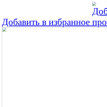
Добавить в избранное