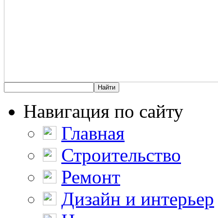
Навигация по сайту
Главная
Строительство
Ремонт
Дизайн и интерьер