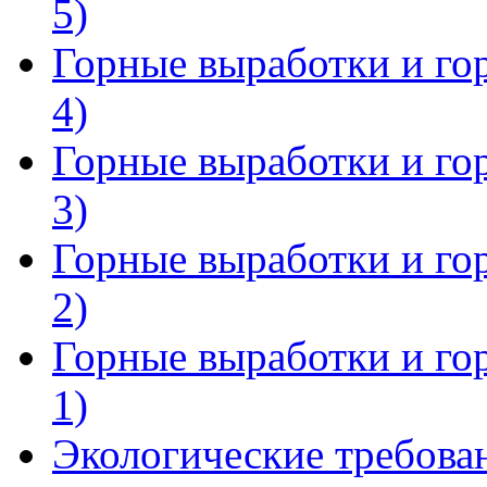
5)
Горные выработки и го
4)
Горные выработки и го
3)
Горные выработки и го
2)
Горные выработки и го
1)
Экологические требова