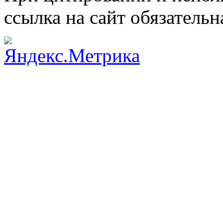
ссылка на сайт обязательн