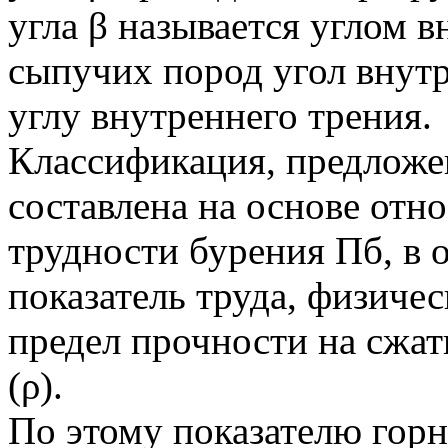
угла β называется углом 
сыпучих пород угол внутр
углу внутреннего трения.
Классификация, предложен
составлена на основе отн
трудности бурения Пб, в 
показатель труда, физиче
предел прочности на сжат
(ρ).
По этому показателю горн