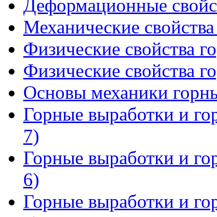
Деформационные свойст
Механические свойства
Физические свойства го
Физические свойства го
Основы механики горны
Горные выработки и го
7)
Горные выработки и го
6)
Горные выработки и го