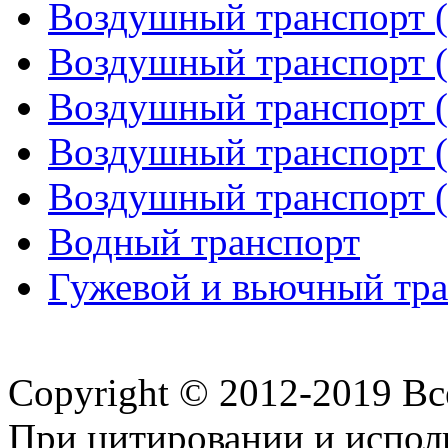
Воздушный транспорт (
Воздушный транспорт (
Воздушный транспорт (
Воздушный транспорт (
Воздушный транспорт (
Водный транспорт
Гужевой и вьючный тран
Copyright © 2012-2019 В
При цитировании и испол