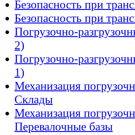
Безопасность при транс
Безопасность при транс
Погрузочно-разгрузочн
2)
Погрузочно-разгрузочн
1)
Механизация погрузочн
Склады
Механизация погрузочн
Перевалочные базы