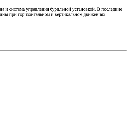
на и система управления бурильной установкой. В последние
шины при горизонтальном и вертикальном движениях