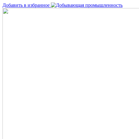
Добавить в избранное