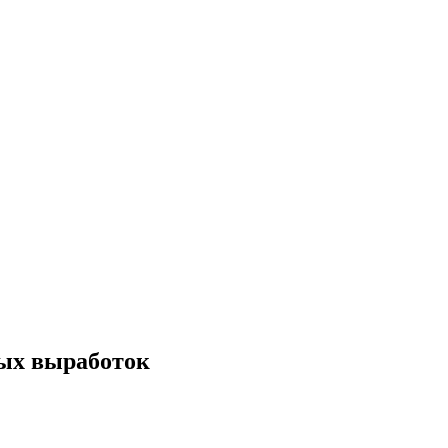
ных выработок