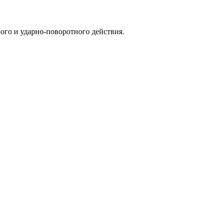
ого и ударно-поворотного действия.