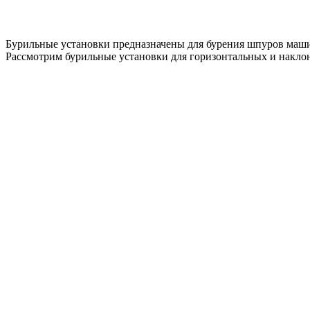
Бурильные установки предназначены для бурения шпуров маши
Рассмотрим бурильные установки для горизонтальных и наклонн