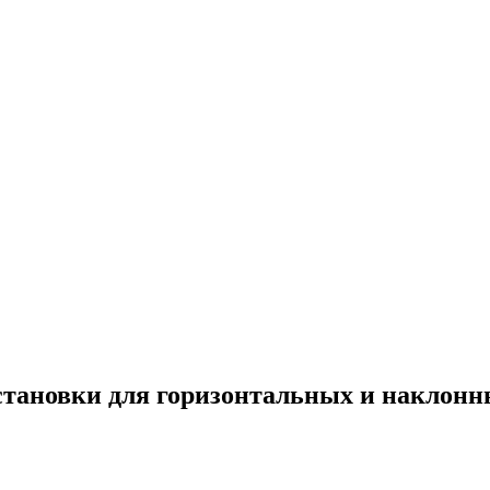
тановки для горизонтальных и наклон