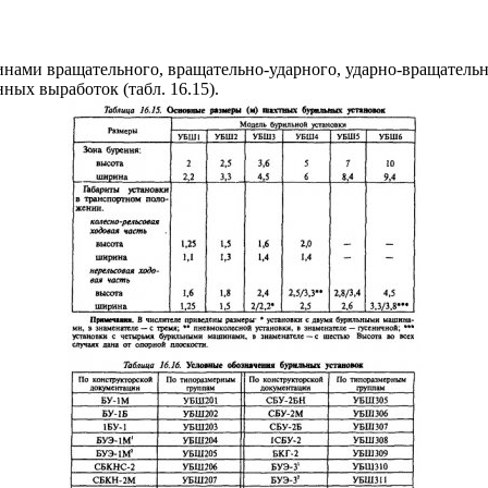
нами вращательного, вращательно-ударного, ударно-вращательн
ых выработок (табл. 16.15).