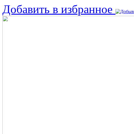
Добавить в избранное