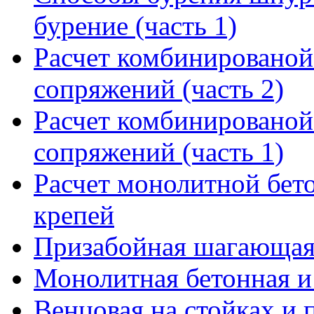
бурение (часть 1)
Расчет комбинированой 
сопряжений (часть 2)
Расчет комбинированой 
сопряжений (часть 1)
Расчет монолитной бет
крепей
Призабойная шагающая
Монолитная бетонная и
Венцовая на стойках и 