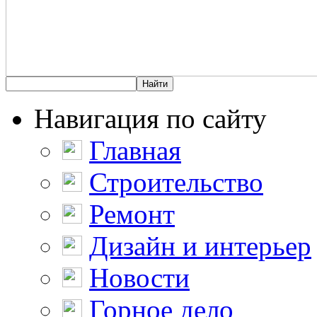
Навигация по сайту
Главная
Строительство
Ремонт
Дизайн и интерьер
Новости
Горное дело