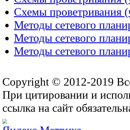
Схемы проветривания (ч
Методы сетевого планир
Методы сетевого планир
Методы сетевого планир
Copyright © 2012-2019 В
При цитировании и испол
ссылка на сайт обязательн