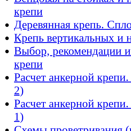
крепи
Деревянная крепь. Спл
Крепь вертикальных и 
Выбор, рекомендации и
крепи
Расчет анкерной крепи.
2)
Расчет анкерной крепи.
1)
Схемы проветривания (ч