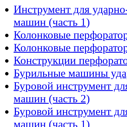
Инструмент для ударн
машин (часть 1)
Колонковые перфоратор
Колонковые перфоратор
Конструкции перфорат
Бурильные машины уда
Буровой инструмент дл
машин (часть 2)
Буровой инструмент дл
машин (часть 1)