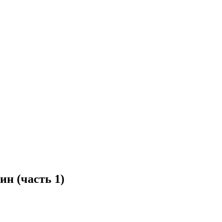
н (часть 1)