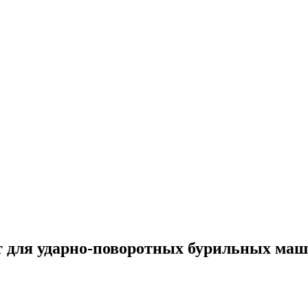
 для ударно-поворотных бурильных маши