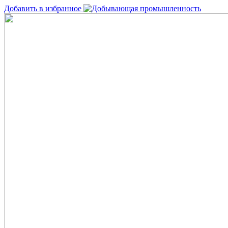
Добавить в избранное