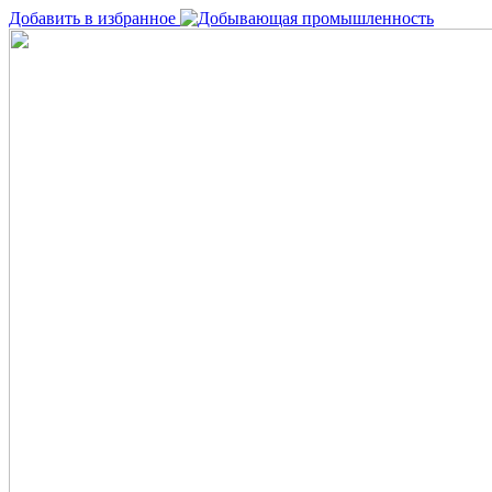
Добавить в избранное