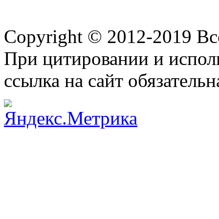
Copyright © 2012-2019 В
При цитировании и испол
ссылка на сайт обязательн