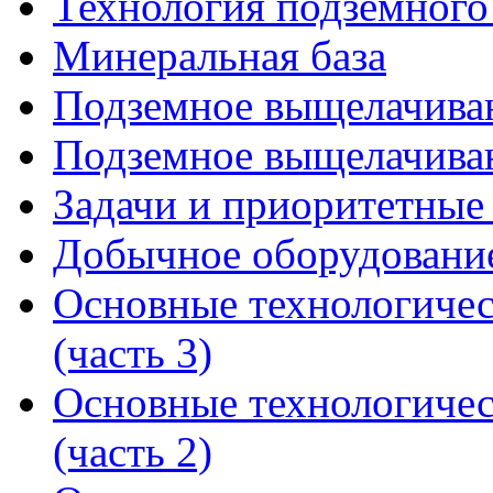
Технология подземного
Минеральная база
Подземное выщелачиван
Подземное выщелачиван
Задачи и приоритетные
Добычное оборудование
Основные технологичес
(часть 3)
Основные технологичес
(часть 2)