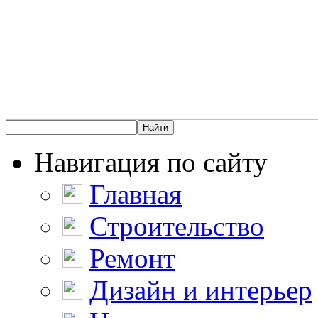
Навигация по сайту
Главная
Строительство
Ремонт
Дизайн и интерьер