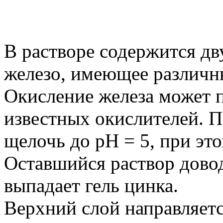
В растворе содержится дв
железо, имеющее различн
Окисление железа может 
известных окислителей. 
щелочь до рН = 5, при это
Оставшийся раствор довод
выпадает гель цинка.
Верхний слой направляетс