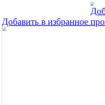
Добавить в избранное