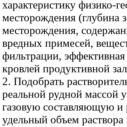
характеристику физико-г
месторождения (глубина 
месторождения, содержан
вредных примесей, вещес
фильтрации, эффективная 
кровлей продуктивной зале
2. Подобрать растворител
реальной рудной массой у
газовую составляющую и 
удельный объем раствора н