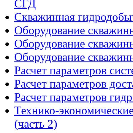
СГД
Скважинная гидродобы
Оборудование скважинн
Оборудование скважинн
Оборудование скважинн
Расчет параметров сис
Расчет параметров дост
Расчет параметров гид
Технико-экономические
(часть 2)