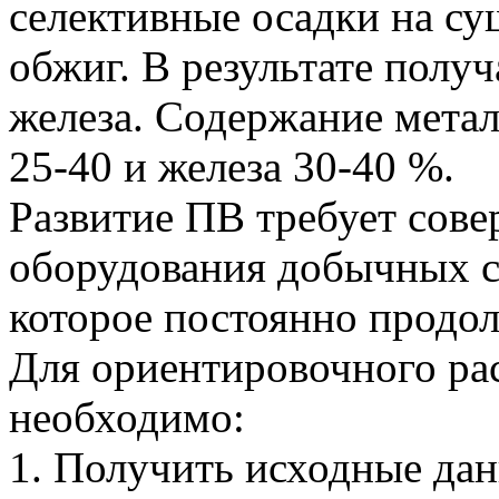
селективные осадки на с
обжиг. В результате полу
железа. Содержание метал
25-40 и железа 30-40 %.
Развитие ПВ требует сове
оборудования добычных ск
которое постоянно продол
Для ориентировочного ра
необходимо:
1. Получить исходные да