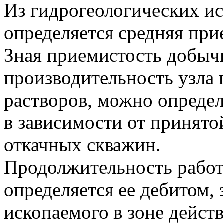
Из гидрогеологических и
определяется средняя пр
Зная приемистость добыч
производительность узла 
растворов, можно определ
в зависимости от принято
откачных скважин.
Продолжительность рабо
определяется ее дебитом,
ископаемого в зоне дейс