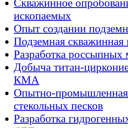
Скважинное опробован
ископаемых
Опыт создании подзем
Подземная скважинная
Разработка россыпных
Добыча титан-цирконие
КМА
Опытно-промышленная 
стекольных песков
Разработка гидрогенны