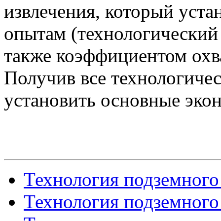
извлечения, который уст
опытам (технологический 
также коэффициентом охв
Получив все технологиче
установить основные экон
Технология подземного
Технология подземного