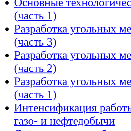
Основные технологичес
(часть 1)
Разработка угольных м
(часть 3)
Разработка угольных м
(часть 2)
Разработка угольных м
(часть 1)
Интенсификация работы
газо- и нефтедобычи