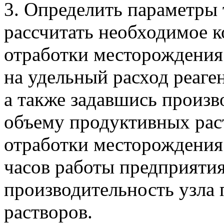
3. Определить параметры т
рассчитать необходимое к
отработки месторождения
на удельный расход реаге
а также задавшись произ
объему продуктивных рас
отработки месторождения
часов работы предприяти
производительность узла 
растворов.