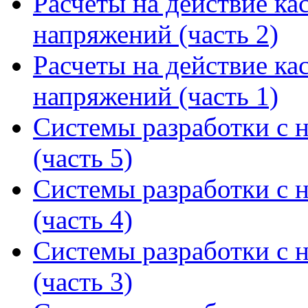
Расчеты на действие к
напряжений (часть 2)
Расчеты на действие к
напряжений (часть 1)
Системы разработки с 
(часть 5)
Системы разработки с 
(часть 4)
Системы разработки с 
(часть 3)