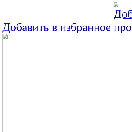
Добавить в избранное