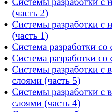
Системы разработки с 
(часть 2)
Системы разработки с 
(часть 1)
Система разработки со 
Система разработки со 
Системы разработки с 
слоями (часть 5)
Системы разработки с 
слоями (часть 4)