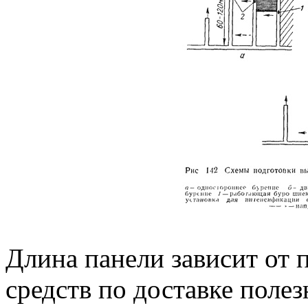
Длина панели зависит от
средств по доставке поле