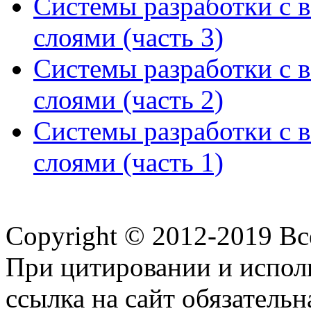
Системы разработки с 
слоями (часть 3)
Системы разработки с 
слоями (часть 2)
Системы разработки с 
слоями (часть 1)
Copyright © 2012-2019 В
При цитировании и испол
ссылка на сайт обязательн