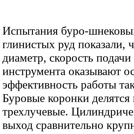
Испытания буро-шнековы
глинистых руд показали, 
диаметр, скорость подачи
инструмента оказывают о
эффективность работы та
Буровые коронки делятся
трехлучевые. Цилиндриче
выход сравнительно круп