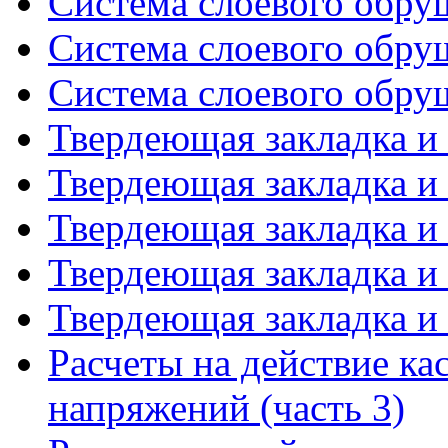
Система слоевого обруш
Система слоевого обруш
Система слоевого обруш
Твердеющая закладка и 
Твердеющая закладка и 
Твердеющая закладка и 
Твердеющая закладка и 
Твердеющая закладка и 
Расчеты на действие к
напряжений (часть 3)