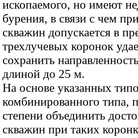
ископаемого, но имеют н
бурения, в связи с чем п
скважин допускается в пр
трехлучевых коронок удае
сохранить направленност
длиной до 25 м.
На основе указанных тип
комбинированного типа, 
степени объединить досто
скважин при таких корон