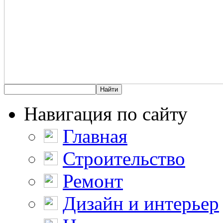
Навигация по сайту
Главная
Строительство
Ремонт
Дизайн и интерьер