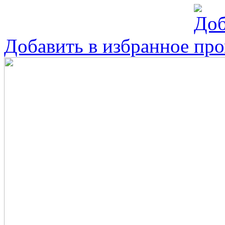
Добавить в избранное