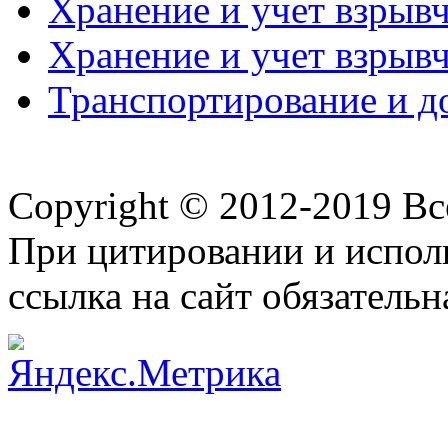
Хранение и учет взрывч
Хранение и учет взрывч
Транспортирование и д
Copyright © 2012-2019 В
При цитировании и испол
ссылка на сайт обязательн