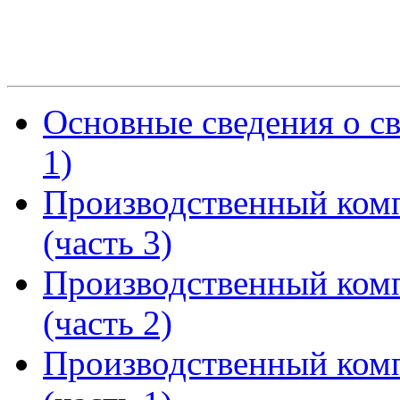
Основные сведения о св
1)
Производственный комп
(часть 3)
Производственный комп
(часть 2)
Производственный комп