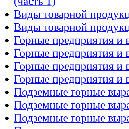
(часть 1)
Виды товарной продукц
Виды товарной продукц
Горные предприятия и в
Горные предприятия и в
Горные предприятия и в
Горные предприятия и в
Подземные горные выра
Подземные горные выра
Подземные горные выра