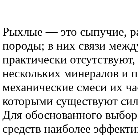
Рыхлые — это сыпучие, р
породы; в них связи меж
практически отсутствуют,
нескольких минералов и 
механические смеси их ча
которыми существуют сил
Для обоснованного выбор
средств наиболее эффекти