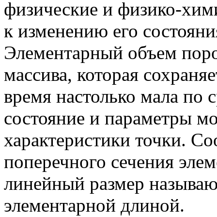
физические и физико-хим
к изменению его состояни
Элементарный объем поро
массива, которая сохраняет
время настолько мала по 
состояние и параметры мо
характеристики точки. Со
поперечного сечения элем
линейный размер называю
элементарной длиной.