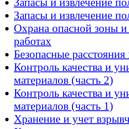
Запасы и извлечение по
Запасы и извлечение по
Охрана опасной зоны и
работах
Безопасные расстояния
Контроль качества и у
материалов (часть 2)
Контроль качества и у
материалов (часть 1)
Хранение и учет взрывч