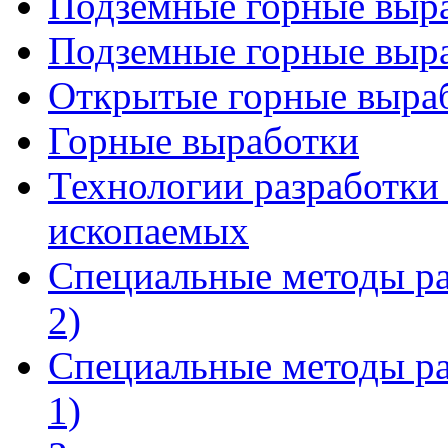
Подземные горные выра
Подземные горные выра
Открытые горные выра
Горные выработки
Технологии разработки
ископаемых
Специальные методы ра
2)
Специальные методы ра
1)