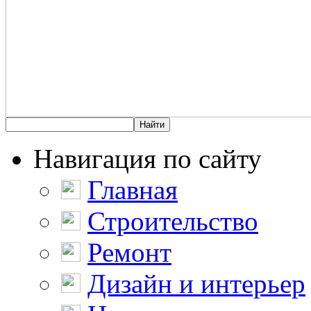
Навигация по сайту
Главная
Строительство
Ремонт
Дизайн и интерьер