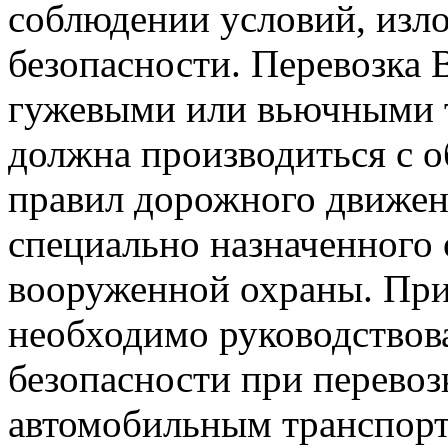
соблюдении условий, изл
безопасности. Перевозка
гужевыми или вьючными 
должна производиться с 
правил дорожного движе
специально назначенного 
вооруженной охраны. При
необходимо руководствов
безопасности при перевоз
автомобильным транспорт