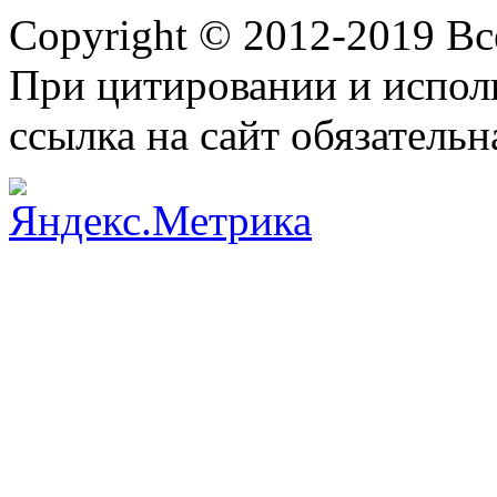
Copyright © 2012-2019 В
При цитировании и испол
ссылка на сайт обязательн