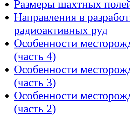
Размеры шахтных полей 
Направления в разрабо
радиоактивных руд
Особенности месторож
(часть 4)
Особенности месторож
(часть 3)
Особенности месторож
(часть 2)