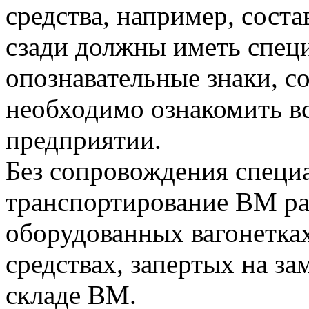
средства, например, соста
сзади должны иметь спец
опознавательные знаки, с
необходимо ознакомить в
предприятии.
Без сопровождения спец
транспортирование ВМ ра
оборудованных вагонетках
средствах, запертых на з
складе ВМ.