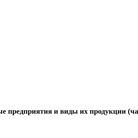
е предприятия и виды их продукции (ча