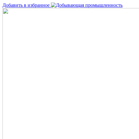
Добавить в избранное