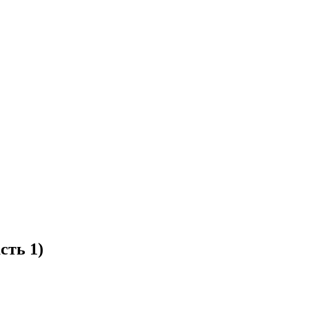
сть 1)