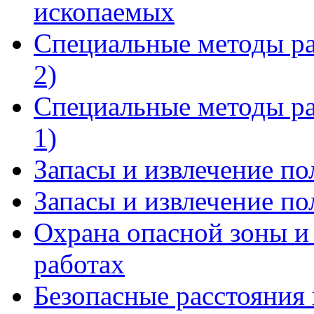
ископаемых
Специальные методы ра
2)
Специальные методы ра
1)
Запасы и извлечение по
Запасы и извлечение по
Охрана опасной зоны и
работах
Безопасные расстояния