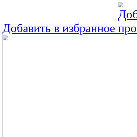
Добавить в избранное