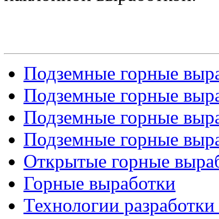
Подземные горные выра
Подземные горные выра
Подземные горные выра
Подземные горные выра
Открытые горные выра
Горные выработки
Технологии разработки