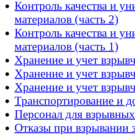
Контроль качества и у
материалов (часть 2)
Контроль качества и у
материалов (часть 1)
Хранение и учет взрывч
Хранение и учет взрывч
Хранение и учет взрывч
Транспортирование и д
Персонал для взрывных
Отказы при взрывании 