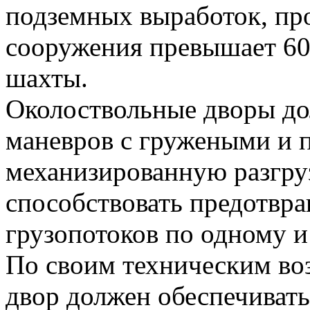
подземных выработок, пр
сооружения превышает 60
шахты.
Околоствольные дворы до
маневров с гружеными и 
механизированную разгруз
способствовать предотвр
грузопотоков по одному и
По своим техническим во
двор должен обеспечиват