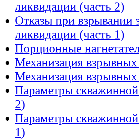
ликвидации (часть 2)
Отказы при взрывании 
ликвидации (часть 1)
Порционные нагнетател
Механизация взрывных р
Механизация взрывных р
Параметры скважинной 
2)
Параметры скважинной 
1)