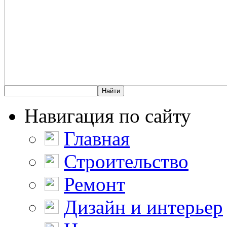
Навигация по сайту
Главная
Строительство
Ремонт
Дизайн и интерьер