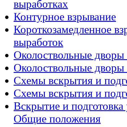
выработках
Контурное взрывание
Короткозамедленное вз
выработок
Околоствольные дворы (
Околоствольные дворы (
Схемы вскрытия и подго
Схемы вскрытия и подго
Вскрытие и подготовка
Общие положения