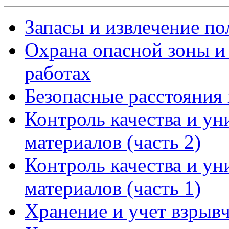
Запасы и извлечение по
Охрана опасной зоны и
работах
Безопасные расстояния
Контроль качества и у
материалов (часть 2)
Контроль качества и у
материалов (часть 1)
Хранение и учет взрывч