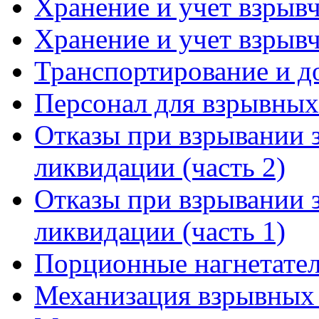
Хранение и учет взрывч
Хранение и учет взрывч
Транспортирование и д
Персонал для взрывных
Отказы при взрывании 
ликвидации (часть 2)
Отказы при взрывании 
ликвидации (часть 1)
Порционные нагнетател
Механизация взрывных р