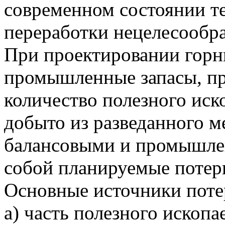
современном состоянии т
переработки нецелесообра
При проектировании горн
промышленные запасы, п
количество полезного иск
добыто из разведанного 
балансовыми и промышле
собой планируемые потер
Основные источники поте
а) часть полезного ископа