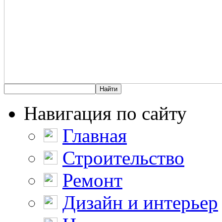
Навигация по сайту
Главная
Строительство
Ремонт
Дизайн и интерьер