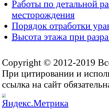
Работы по детальной ра
месторождения
Порядок отработки ур
Высота этажа при разр
Copyright © 2012-2019 В
При цитировании и испол
ссылка на сайт обязательн