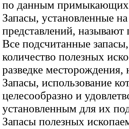
по данным примыкающих 
Запасы, установленные на
представлений, называют
Все подсчитанные запасы
количество полезных иск
разведке месторождения, 
Запасы, использование к
целесообразно и удовлетв
установленным для их под
Запасы полезных ископае