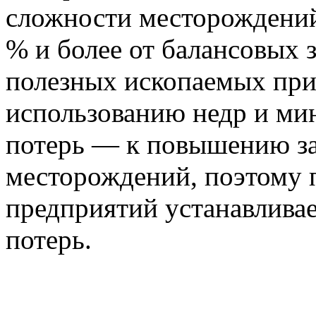
сложности месторождений 
% и более от балансовых 
полезных ископаемых при
использованию недр и ми
потерь — к повышению за
месторождений, поэтому 
предприятий устанавлива
потерь.