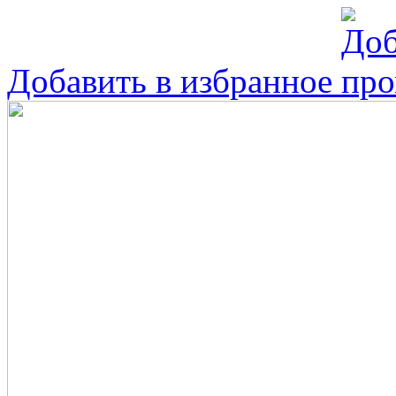
Добавить в избранное