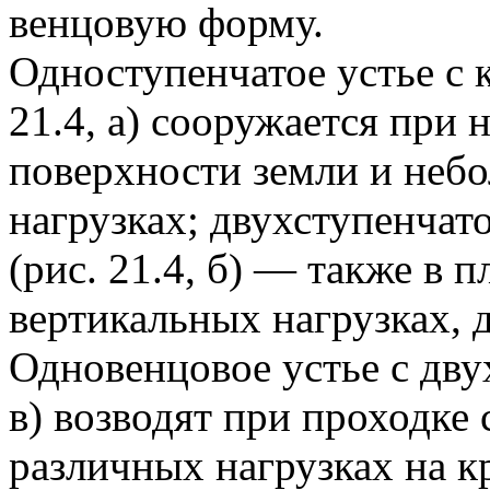
венцовую форму.
Одноступенчатое устье с 
21.4, а) сооружается при
поверхности земли и неб
нагрузках; двухступенчат
(рис. 21.4, б) — также в 
вертикальных нагрузках, 
Одновенцовое устье с дву
в) возводят при проходке
различных нагрузках на кр