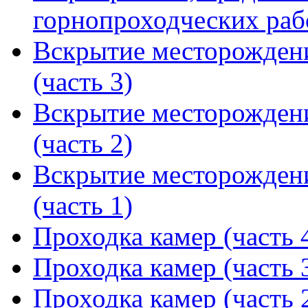
горнопроходческих раб
Вскрытие месторождени
(часть 3)
Вскрытие месторождени
(часть 2)
Вскрытие месторождени
(часть 1)
Проходка камер (часть 
Проходка камер (часть 
Проходка камер (часть 