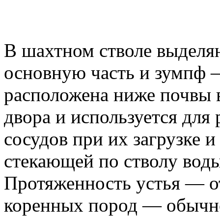
В шахтном стволе выделя
основную часть и зумпф —
расположена ниже почвы 
двора и используется дл
сосудов при их загрузке и
стекающей по стволу воды
Протяженность устья — о
коренных пород — обычно