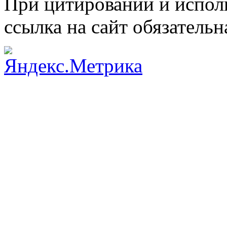
При цитировании и испол
ссылка на сайт обязательн