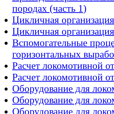
породах (часть 1)
Цикличная организация 
Цикличная организация 
Вспомогательные проце
горизонтальных вырабо
Расчет локомотивной от
Расчет локомотивной от
Оборудование для локом
Оборудование для локом
Оборудование для локом