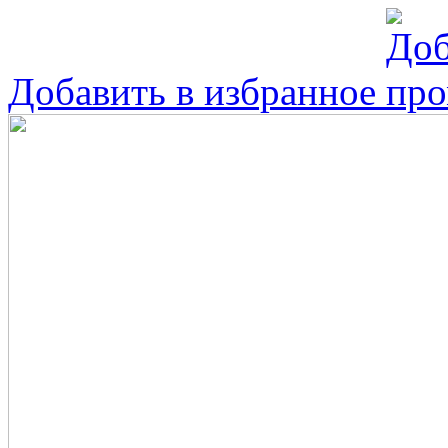
Добавить в избранное