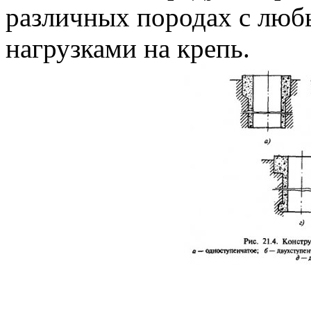
различных породах с лю
нагрузками на крепь.