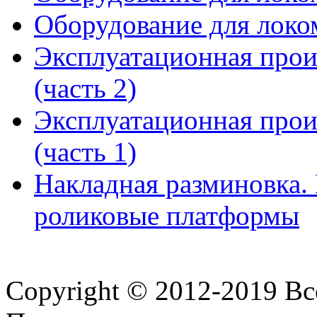
Оборудование для локом
Эксплуатационная прои
(часть 2)
Эксплуатационная прои
(часть 1)
Накладная разминовка.
роликовые платформы
Copyright © 2012-2019 В