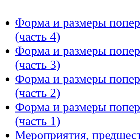
Форма и размеры попер
(часть 4)
Форма и размеры попер
(часть 3)
Форма и размеры попер
(часть 2)
Форма и размеры попер
(часть 1)
Мероприятия, предшес