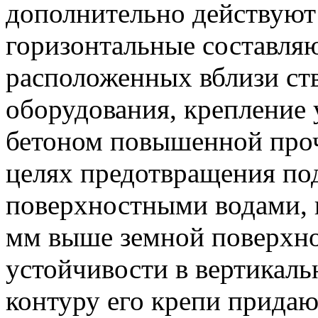
дополнительно действуют
горизонтальные составля
расположенных вблизи ст
оборудования, крепление
бетоном повышенной проч
целях предотвращения по
поверхностными водами, к
мм выше земной поверхно
устойчивости в вертикал
контуру его крепи придаю