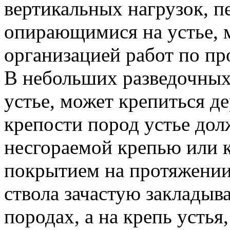
вертикальных нагрузок, 
опирающимися на устье, 
организацией работ по пр
В небольших разведочных 
устье, может крепиться д
крепости пород устье до
несгораемой крепью или 
покрытием на протяжении 
ствола зачастую закладыв
породах, а на крепь устья