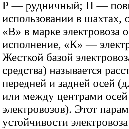
Р — рудничный; П — пов
использовании в шахтах, о
«В» в марке электровоза 
исполнение, «К» — элект
Жесткой базой электровоз
средства) называется рас
передней и задней осей (
или между центрами осей
электровозов). Этот парам
устойчивости электровоза