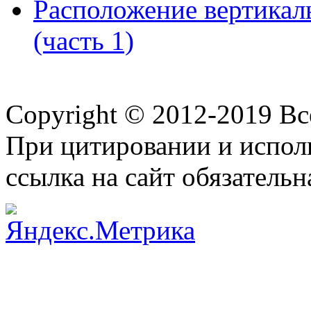
Расположение вертикал
(часть 1)
Copyright © 2012-2019 В
При цитировании и испол
ссылка на сайт обязательн