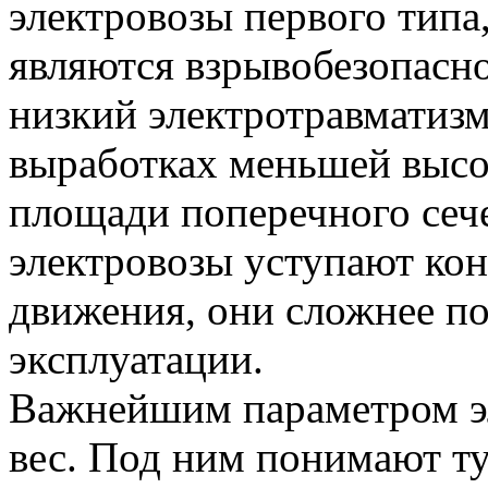
электровозы первого типа
являются взрывобезопасно
низкий электротравматизм
выработках меньшей высо
площади поперечного сеч
электровозы уступают ко
движения, они сложнее по
эксплуатации.
Важнейшим параметром эл
вес. Под ним понимают ту