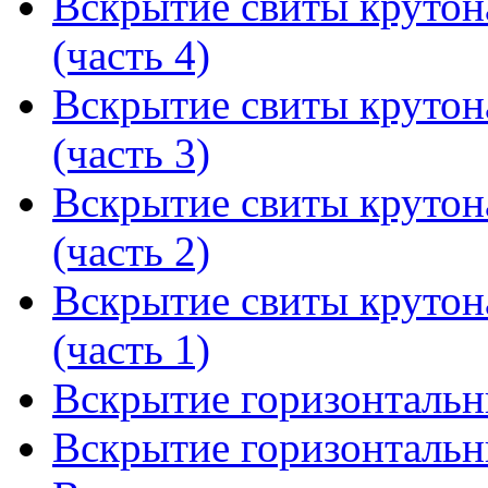
Вскрытие свиты крутон
(часть 4)
Вскрытие свиты крутон
(часть 3)
Вскрытие свиты крутон
(часть 2)
Вскрытие свиты крутон
(часть 1)
Вскрытие горизонтальны
Вскрытие горизонтальны