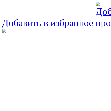
Добавить в избранное