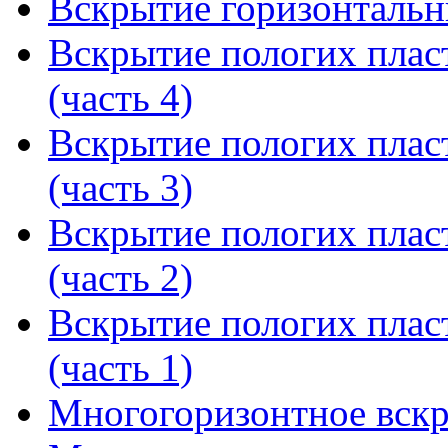
Вскрытие горизонтальны
Вскрытие пологих плас
(часть 4)
Вскрытие пологих плас
(часть 3)
Вскрытие пологих плас
(часть 2)
Вскрытие пологих плас
(часть 1)
Многогоризонтное вскры