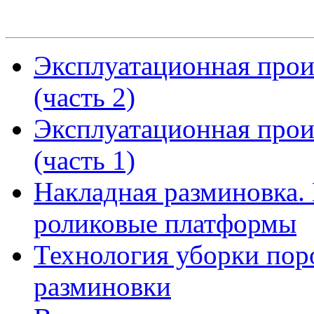
Эксплуатационная прои
(часть 2)
Эксплуатационная прои
(часть 1)
Накладная разминовка.
роликовые платформы
Технология уборки пор
разминовки