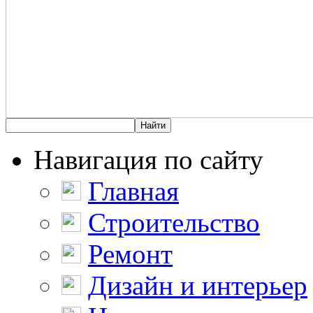
Навигация по сайту
Главная
Строительство
Ремонт
Дизайн и интерьер