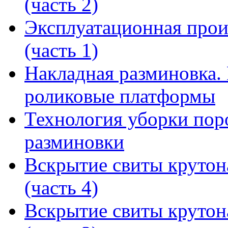
(часть 2)
Эксплуатационная прои
(часть 1)
Накладная разминовка.
роликовые платформы
Технология уборки пор
разминовки
Вскрытие свиты крутон
(часть 4)
Вскрытие свиты крутон