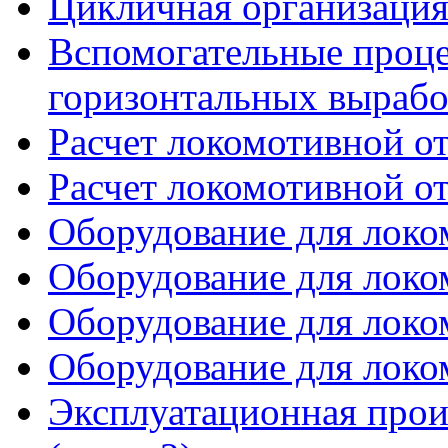
Цикличная организация 
Вспомогательные проце
горизонтальных вырабо
Расчет локомотивной от
Расчет локомотивной от
Оборудование для локом
Оборудование для локом
Оборудование для локом
Оборудование для локом
Эксплуатационная прои