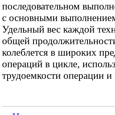
последовательном выполн
с основными выполнением
Удельный вес каждой тех
общей продолжительности
колеблется в широких пре
операций в цикле, исполь
трудоемкости операции и 