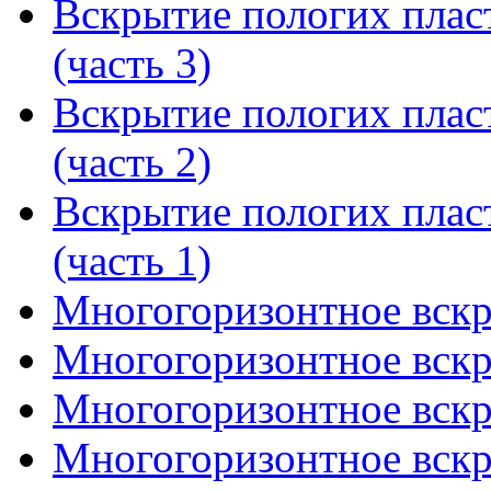
Вскрытие пологих плас
(часть 3)
Вскрытие пологих плас
(часть 2)
Вскрытие пологих плас
(часть 1)
Многогоризонтное вскры
Многогоризонтное вскры
Многогоризонтное вскры
Многогоризонтное вскры