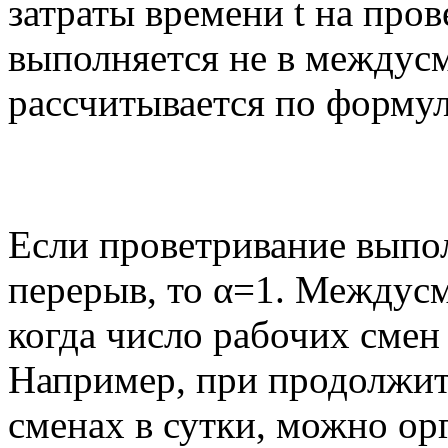
затраты времени t на пров
выполняется не в междус
рассчитывается по форму
Если проветривание выпо
перерыв, то α=1. Междус
когда число рабочих смен
Например, при продолжит
сменах в сутки, можно ор