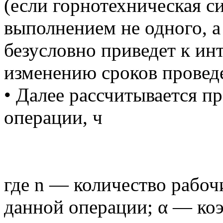
(если горнотехническая си
выполнением не одного, а 
безусловно приведет к ин
изменению сроков провед
• Далее рассчитывается 
операции, ч
где n — количество рабоч
данной операции; α — к