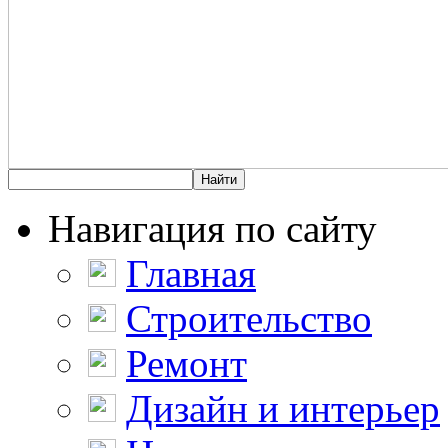
Навигация по сайту
Главная
Строительство
Ремонт
Дизайн и интерьер