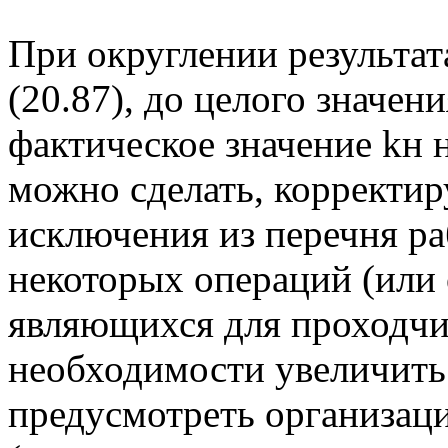
При округлении результат
(20.87), до целого значен
фактическое значение kн 
можно сделать, корректир
исключения из перечня ра
некоторых операций (или 
являющихся для проходч
необходимости увеличить
предусмотреть организаци