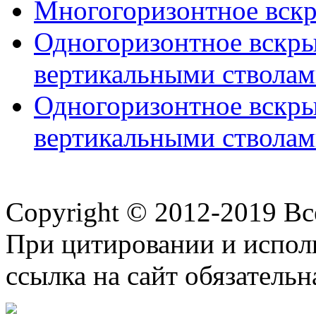
Многогоризонтное вскры
Одногоризонтное вскры
вертикальными стволами
Одногоризонтное вскры
вертикальными стволами
Copyright © 2012-2019 В
При цитировании и испол
ссылка на сайт обязательн