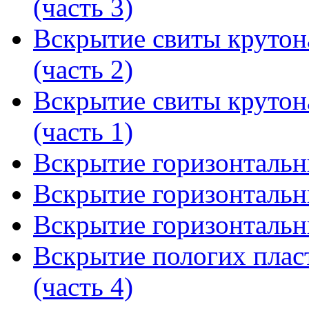
(часть 3)
Вскрытие свиты крутон
(часть 2)
Вскрытие свиты крутон
(часть 1)
Вскрытие горизонтальны
Вскрытие горизонтальны
Вскрытие горизонтальны
Вскрытие пологих плас
(часть 4)