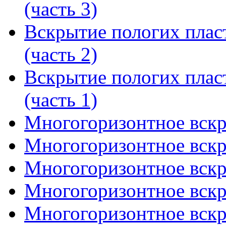
(часть 3)
Вскрытие пологих плас
(часть 2)
Вскрытие пологих плас
(часть 1)
Многогоризонтное вскры
Многогоризонтное вскры
Многогоризонтное вскры
Многогоризонтное вскры
Многогоризонтное вскры