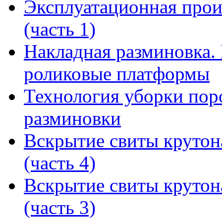
Эксплуатационная прои
(часть 1)
Накладная разминовка.
роликовые платформы
Технология уборки пор
разминовки
Вскрытие свиты крутон
(часть 4)
Вскрытие свиты крутон
(часть 3)