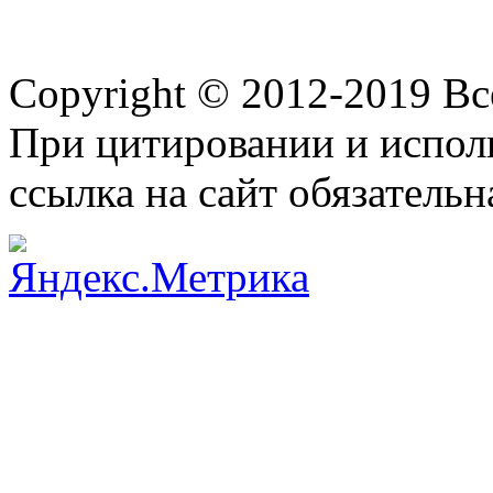
Copyright © 2012-2019 В
При цитировании и испол
ссылка на сайт обязательн