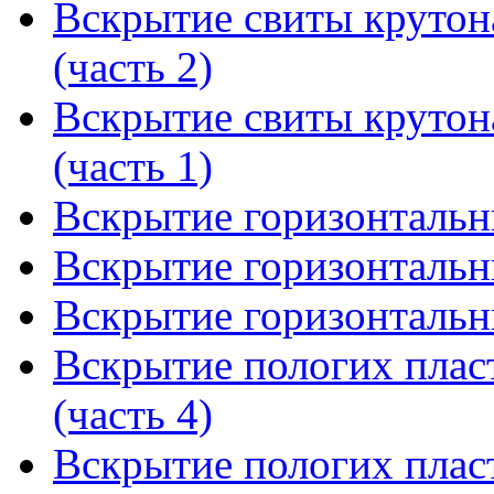
Вскрытие свиты крутон
(часть 2)
Вскрытие свиты крутон
(часть 1)
Вскрытие горизонтальны
Вскрытие горизонтальны
Вскрытие горизонтальны
Вскрытие пологих плас
(часть 4)
Вскрытие пологих плас