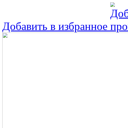
Добавить в избранное