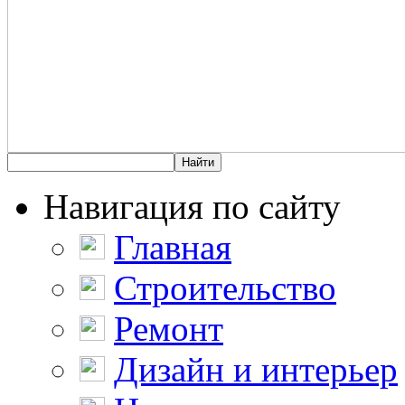
Навигация по сайту
Главная
Строительство
Ремонт
Дизайн и интерьер