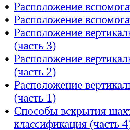
Расположение вспомогат
Расположение вспомогат
Расположение вертикал
(часть 3)
Расположение вертикал
(часть 2)
Расположение вертикал
(часть 1)
Способы вскрытия шахт
классификация (часть 4