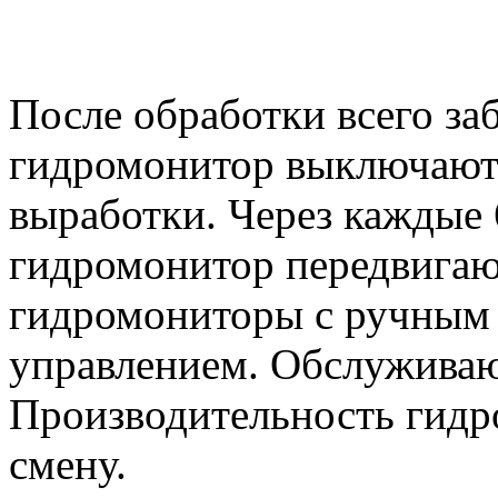
После обработки всего за
гидромонитор выключают 
выработки. Через каждые
гидромонитор передвигаю
гидромониторы с ручным
управлением. Обслуживаю
Производительность гидро
смену.