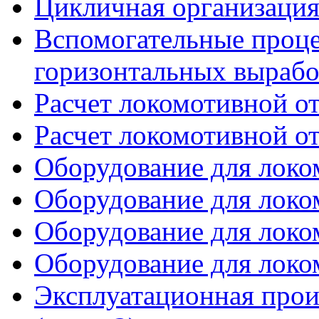
Цикличная организация 
Вспомогательные проце
горизонтальных вырабо
Расчет локомотивной от
Расчет локомотивной от
Оборудование для локом
Оборудование для локом
Оборудование для локом
Оборудование для локом
Эксплуатационная прои