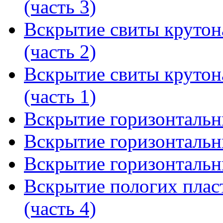
(часть 3)
Вскрытие свиты крутон
(часть 2)
Вскрытие свиты крутон
(часть 1)
Вскрытие горизонтальны
Вскрытие горизонтальны
Вскрытие горизонтальны
Вскрытие пологих плас
(часть 4)