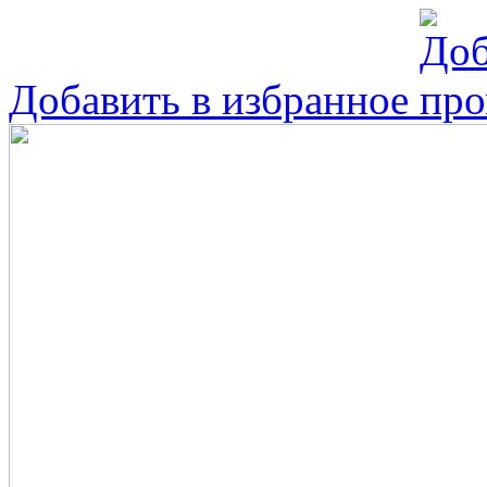
Добавить в избранное