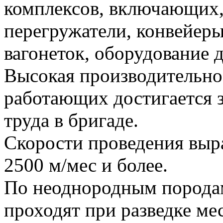
комплексов, включающих,
перегружатели, конвейеры
вагонеток, оборудование д
Высокая производительно
работающих достигается з
труда в бригаде.
Скорости проведения выр
2500 м/мес и более.
По неоднородным порода
проходят при разведке м