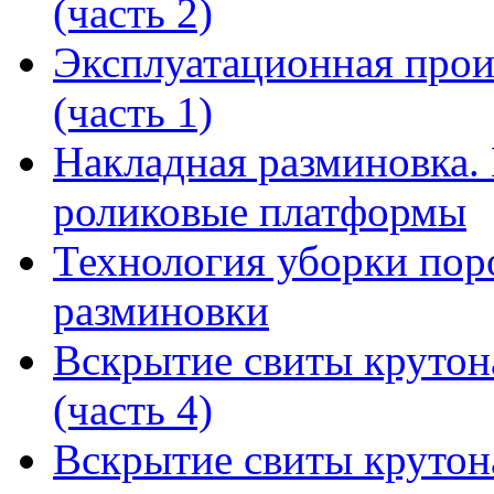
(часть 2)
Эксплуатационная прои
(часть 1)
Накладная разминовка.
роликовые платформы
Технология уборки пор
разминовки
Вскрытие свиты крутон
(часть 4)
Вскрытие свиты крутон