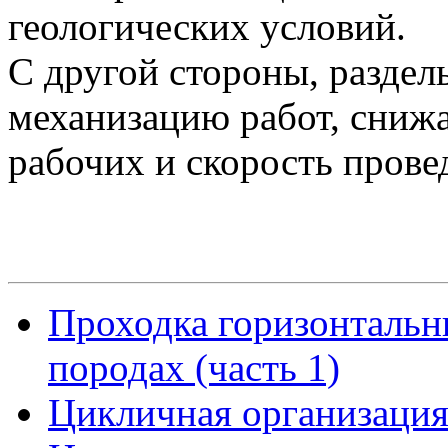
геологических условий.
С другой стороны, раздел
механизацию работ, снижа
рабочих и скорость прове
Проходка горизонтальн
породах (часть 1)
Цикличная организация 