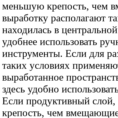
меньшую крепость, чем 
выработку располагают та
находилась в центральной 
удобнее использовать ру
инструменты. Если для р
таких условиях применяю
выработанное пространств
здесь удобно использовать
Если продуктивный слой,
крепость, чем вмещающие