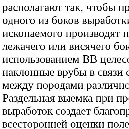
располагают так, чтобы п
одного из боков выработк
ископаемого производят 
лежачего или висячего бо
использованием ВВ целес
наклонные врубы в связи 
между породами различно
Раздельная выемка при п
выработок создает благоп
всесторонней оценки поле