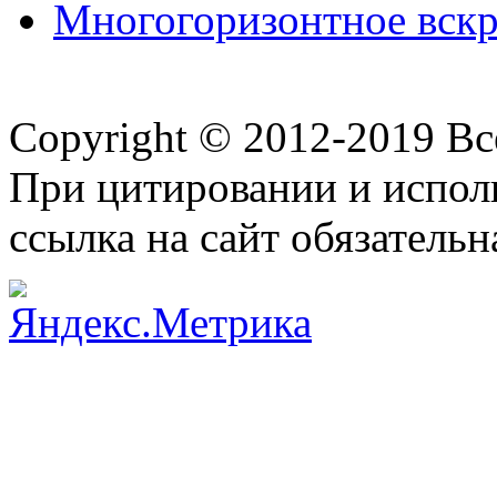
Многогоризонтное вскры
Copyright © 2012-2019 В
При цитировании и испол
ссылка на сайт обязательн