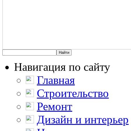
Навигация по сайту
Главная
Строительство
Ремонт
Дизайн и интерьер