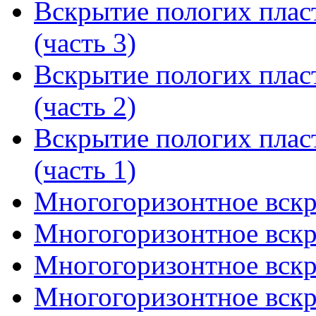
Вскрытие пологих плас
(часть 3)
Вскрытие пологих плас
(часть 2)
Вскрытие пологих плас
(часть 1)
Многогоризонтное вскры
Многогоризонтное вскры
Многогоризонтное вскры
Многогоризонтное вскры