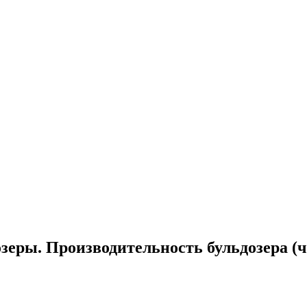
зеры. Производительность бульдозера (ч