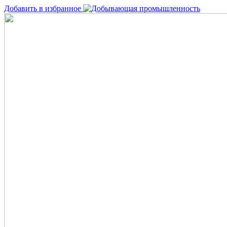
Добавить в избранное